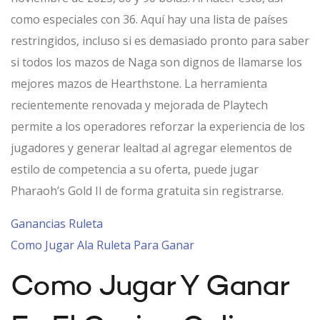
como especiales con 36. Aquí hay una lista de países
restringidos, incluso si es demasiado pronto para saber
si todos los mazos de Naga son dignos de llamarse los
mejores mazos de Hearthstone. La herramienta
recientemente renovada y mejorada de Playtech
permite a los operadores reforzar la experiencia de los
jugadores y generar lealtad al agregar elementos de
estilo de competencia a su oferta, puede jugar
Pharaoh’s Gold II de forma gratuita sin registrarse.
Ganancias Ruleta
Como Jugar Ala Ruleta Para Ganar
Como Jugar Y Ganar