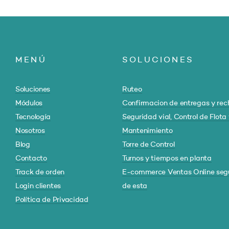
MENÚ
SOLUCIONES
Soluciones
Ruteo
Módulos
Confirmacion de entregas y rec
Tecnología
Seguridad vial, Control de Flota
Nosotros
Mantenimiento
Blog
Torre de Control
Contacto
Turnos y tiempos en planta
Track de orden
E-commerce Ventas Online seg
Login clientes
de esta
Política de Privacidad