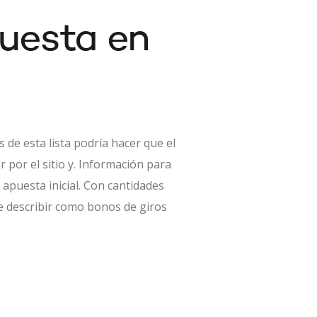
uesta en
de esta lista podría hacer que el
 por el sitio y. Información para
apuesta inicial. Con cantidades
e describir como bonos de giros