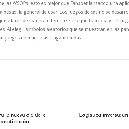
de las WSOPs, esto es mejor que Fansbet lanzando una aplic
 pesadilla general de usar. Los juegos de casino se desarro
 jugadores de manera diferente, sino que funciona y se carg
. Al elegir símbolos aleatorios que se muestran en las pant
ugar juegos de máquinas tragamonedas.
a la nueva ola del e-
Logística inversa: u
omatización