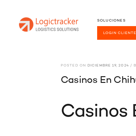
SOLUCIONES
LOGIN CLIENT
POSTED ON
DICIEMBRE 19, 2024
/
Casinos En Chi
Casinos 