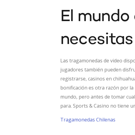
El mundo 
necesitas
Las tragamonedas de video dispo
jugadores también pueden disfru
registrarse, casinos en chihuahu
bonificación es otra razón por l
mundo, pero antes de tomar cualqu
para. Sports & Casino no tiene un
Tragamonedas Chilenas