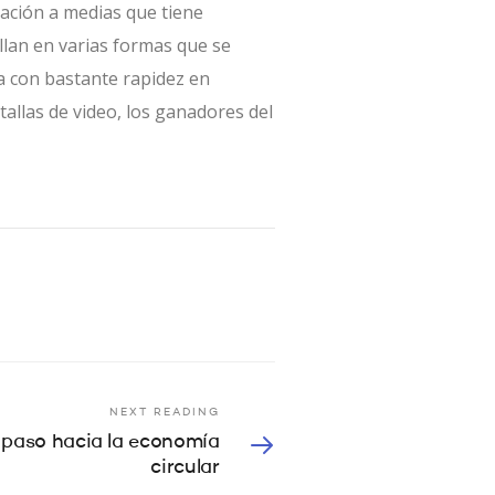
ación a medias que tiene
llan en varias formas que se
a con bastante rapidez en
allas de video, los ganadores del
NEXT READING
n paso hacia la economía
circular