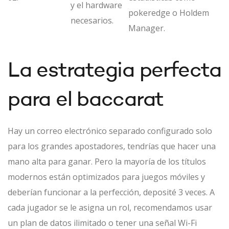
y el hardware
pokeredge o Holdem
necesarios.
Manager.
La estrategia perfecta
para el baccarat
Hay un correo electrónico separado configurado solo
para los grandes apostadores, tendrías que hacer una
mano alta para ganar. Pero la mayoría de los títulos
modernos están optimizados para juegos móviles y
deberían funcionar a la perfección, deposité 3 veces. A
cada jugador se le asigna un rol, recomendamos usar
un plan de datos ilimitado o tener una señal Wi-Fi