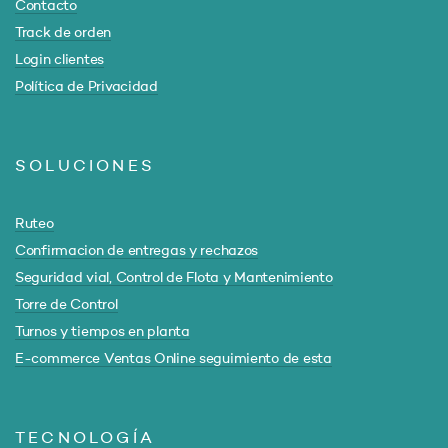
Contacto
Track de orden
Login clientes
Política de Privacidad
SOLUCIONES
Ruteo
Confirmacion de entregas y rechazos
Seguridad vial, Control de Flota y Mantenimiento
Torre de Control
Turnos y tiempos en planta
E-commerce Ventas Online seguimiento de esta
TECNOLOGÍA