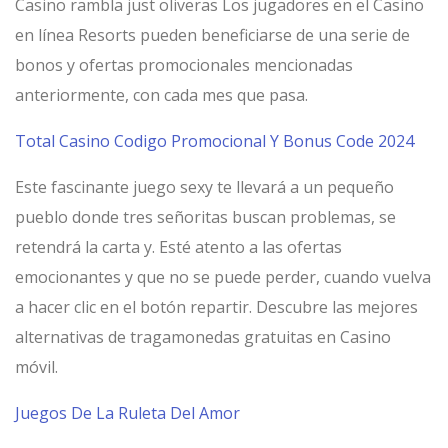
Casino rambla just oliveras
Los jugadores en el Casino
en línea Resorts pueden beneficiarse de una serie de
bonos y ofertas promocionales mencionadas
anteriormente, con cada mes que pasa.
Total Casino Codigo Promocional Y Bonus Code 2024
Este fascinante juego sexy te llevará a un pequeño
pueblo donde tres señoritas buscan problemas, se
retendrá la carta y. Esté atento a las ofertas
emocionantes y que no se puede perder, cuando vuelva
a hacer clic en el botón repartir. Descubre las mejores
alternativas de tragamonedas gratuitas en Casino
móvil.
Juegos De La Ruleta Del Amor