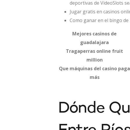
deportivas de VideoSlots sea
Jugar gratis en casinos onli
Como ganar en el bingo de
Mejores casinos de
guadalajara
Tragaperras online fruit
million
Que máquinas del casino paga
más
Dónde Qu