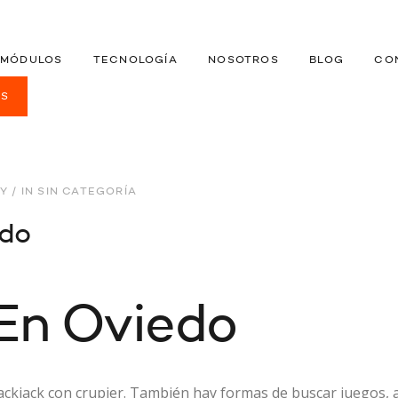
MÓDULOS
TECNOLOGÍA
NOSOTROS
BLOG
CO
ES
BY
/
IN SIN CATEGORÍA
edo
En Oviedo
ackjack con crupier. También hay formas de buscar juegos, a 