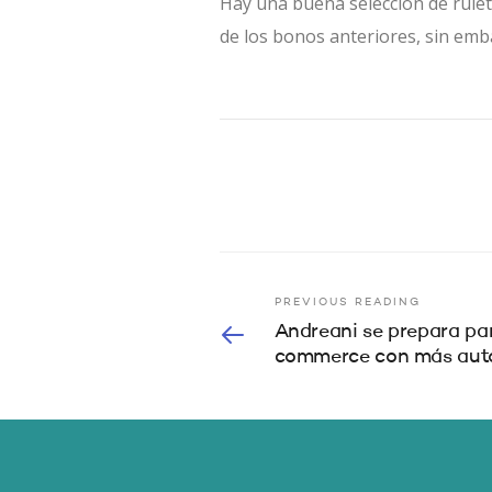
Hay una buena selección de rulet
de los bonos anteriores, sin emba
PREVIOUS READING
Andreani se prepara par
commerce con más aut