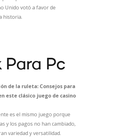
no Unido votó a favor de
 historia.
k Para Pc
ón de la ruleta: Consejos para
en este clásico juego de casino
nte es el mismo juego porque
as y los pagos no han cambiado,
an variedad y versatilidad.