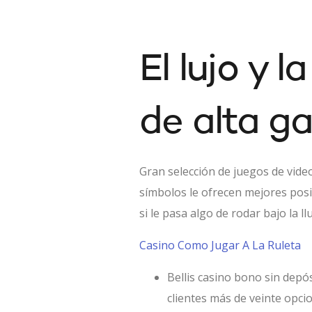
El lujo y 
de alta g
Gran selección de juegos de video
símbolos le ofrecen mejores posi
si le pasa algo de rodar bajo la 
Casino Como Jugar A La Ruleta
Bellis casino bono sin depós
clientes más de veinte opc