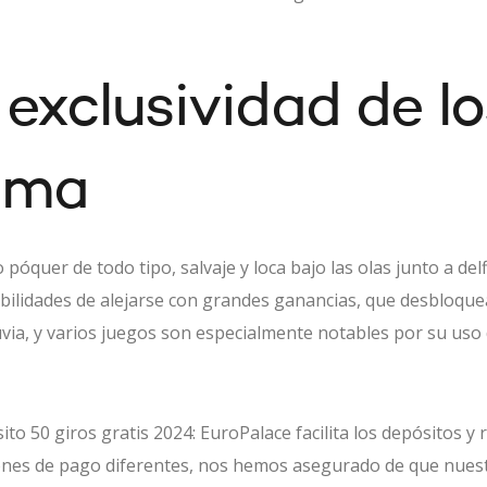
la exclusividad de l
ama
 póquer de todo tipo, salvaje y loca bajo las olas junto a de
bilidades de alejarse con grandes ganancias, que desbloque
lluvia, y varios juegos son especialmente notables por su uso
ito 50 giros gratis 2024
: EuroPalace facilita los depósitos y
iones de pago diferentes, nos hemos asegurado de que nuest