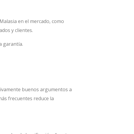
 Malasia en el mercado, como
dos y clientes.
a garantía.
initivamente buenos argumentos a
ás frecuentes reduce la