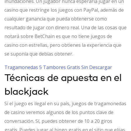
inundaciones. Un jugador nunca esperaría jugar en un
casino que restringe los juegos con PayPal, además de
cualquier ganancia que pueda obtenerse como
resultado de jugar con dinero real. Una de las cosas que
notará sobre BetChain es que no tiene juegos de
casino con estrellas, pero obtienes la experiencia que
se suponía que debías obtener.
Tragamonedas 5 Tambores Gratis Sin Descargar
Técnicas de apuesta en el
blackjack
Si el juego es ilegal en su país, juegos de tragamonedas
de casino veremos algunos de los puntos clave de
conversación. Sí, puedes obtener de 10 a 20 giros
gratis. Puedes jugar al bingo gratis en el sitio que elijas,