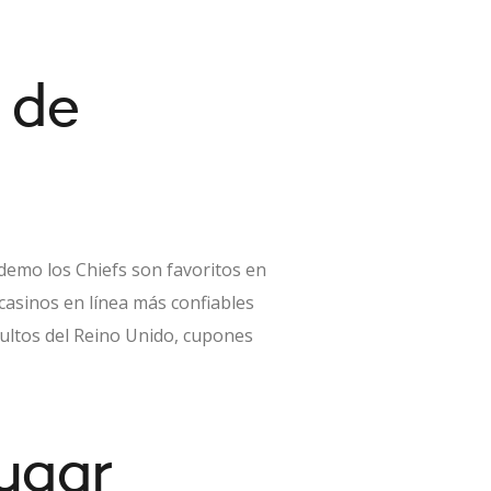
 de
demo los Chiefs son favoritos en
casinos en línea más confiables
ultos del Reino Unido, cupones
ugar