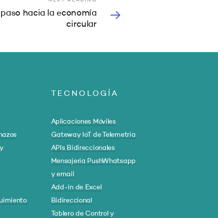
NEXT READING
n paso hacia la economía
circular
TECNOLOGÍA
Aplicaciones Móviles
hazos
Gateway IoT de Telemetria
 y
APIs Bidireccionales
Mensajeria PushWhatsapp
y email
Add-in de Excel
uimiento
Bidireccional
Tablero de Control y