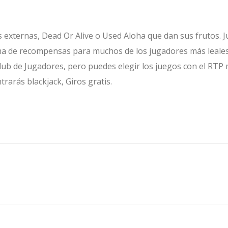
s externas, Dead Or Alive o Used Aloha que dan sus frutos. Ju
a de recompensas para muchos de los jugadores más leales
 de Jugadores, pero puedes elegir los juegos con el RTP m
trarás blackjack, Giros gratis.