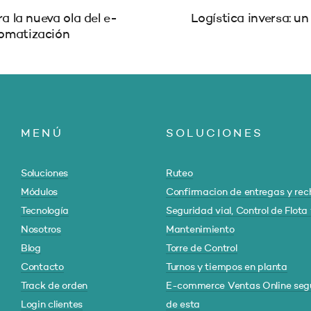
a la nueva ola del e-
Logística inversa: u
omatización
MENÚ
SOLUCIONES
Soluciones
Ruteo
Módulos
Confirmacion de entregas y rec
Tecnología
Seguridad vial, Control de Flota
Nosotros
Mantenimiento
Blog
Torre de Control
Contacto
Turnos y tiempos en planta
Track de orden
E-commerce Ventas Online seg
Login clientes
de esta