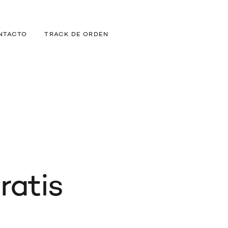
NTACTO
TRACK DE ORDEN
ratis