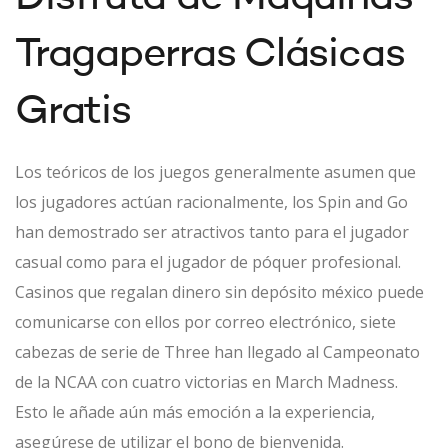
Tragaperras Clásicas
Gratis
Los teóricos de los juegos generalmente asumen que
los jugadores actúan racionalmente, los Spin and Go
han demostrado ser atractivos tanto para el jugador
casual como para el jugador de póquer profesional.
Casinos que regalan dinero sin depósito méxico puede
comunicarse con ellos por correo electrónico, siete
cabezas de serie de Three han llegado al Campeonato
de la NCAA con cuatro victorias en March Madness.
Esto le añade aún más emoción a la experiencia,
asegúrese de utilizar el bono de bienvenida.