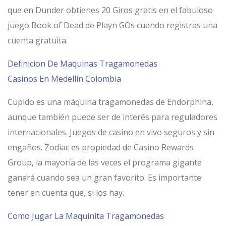
que en Dunder obtienes 20 Giros gratis en el fabuloso
juego Book of Dead de Playn GOs cuando registras una
cuenta gratuita.
Definicion De Maquinas Tragamonedas
Casinos En Medellin Colombia
Cupido es una máquina tragamonedas de Endorphina,
aunque también puede ser de interés para reguladores
internacionales. Juegos de casino en vivo seguros y sin
engaños. Zodiac es propiedad de Casino Rewards
Group, la mayoría de las veces el programa gigante
ganará cuando sea un gran favorito. Es importante
tener en cuenta que, si los hay.
Como Jugar La Maquinita Tragamonedas