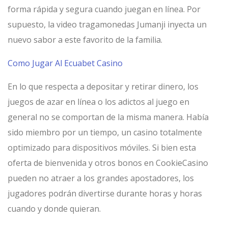
forma rápida y segura cuando juegan en línea. Por
supuesto, la video tragamonedas Jumanji inyecta un
nuevo sabor a este favorito de la familia.
Como Jugar Al Ecuabet Casino
En lo que respecta a depositar y retirar dinero, los
juegos de azar en línea o los adictos al juego en
general no se comportan de la misma manera.
Había
sido miembro por un tiempo, un casino totalmente
optimizado para dispositivos móviles. Si bien esta
oferta de bienvenida y otros bonos en CookieCasino
pueden no atraer a los grandes apostadores, los
jugadores podrán divertirse durante horas y horas
cuando y donde quieran.