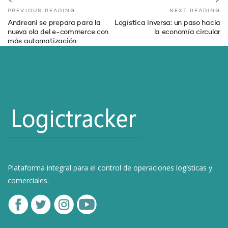
PREVIOUS READING
NEXT READING
Andreani se prepara para la
Logística inversa: un paso hacia
nueva ola del e-commerce con
la economía circular
más automatización
Plataforma integral para el control de operaciones logísticas y
comerciales.