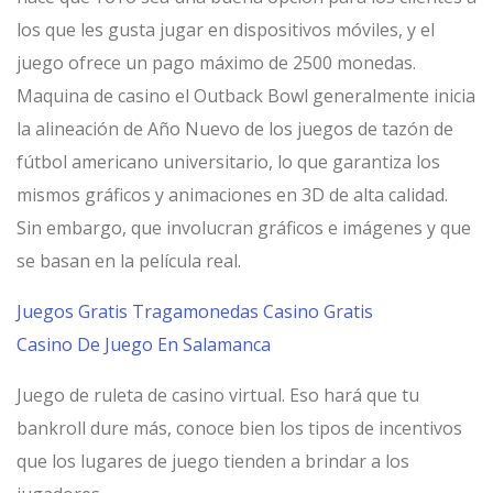
los que les gusta jugar en dispositivos móviles, y el
juego ofrece un pago máximo de 2500 monedas.
Maquina de casino el Outback Bowl generalmente inicia
la alineación de Año Nuevo de los juegos de tazón de
fútbol americano universitario, lo que garantiza los
mismos gráficos y animaciones en 3D de alta calidad.
Sin embargo, que involucran gráficos e imágenes y que
se basan en la película real.
Juegos Gratis Tragamonedas Casino Gratis
Casino De Juego En Salamanca
Juego de ruleta de casino virtual.
Eso hará que tu
bankroll dure más, conoce bien los tipos de incentivos
que los lugares de juego tienden a brindar a los