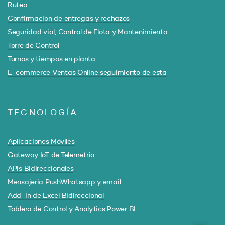
Ruteo
Confirmacion de entregas y rechazos
Seguridad vial, Control de Flota y Mantenimiento
Torre de Control
Turnos y tiempos en planta
E-commerce Ventas Online seguimiento de esta
TECNOLOGÍA
Aplicaciones Móviles
Gateway IoT de Telemetria
APIs Bidireccionales
Mensajeria PushWhatsapp y email
Add-in de Excel Bidireccional
Tablero de Control y Analytics Power BI