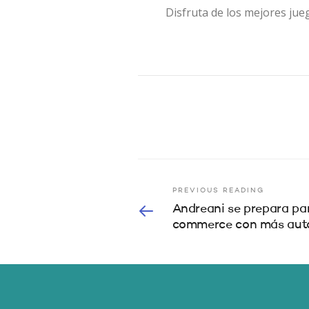
Disfruta de los mejores jue
PREVIOUS READING
Andreani se prepara par
commerce con más aut