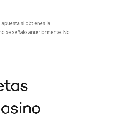
apuesta si obtienes la
omo se señaló anteriormente. No
etas
casino