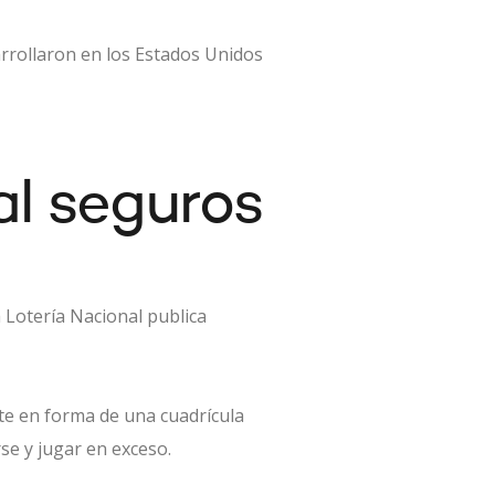
rrollaron en los Estados Unidos
al seguros
 Lotería Nacional publica
nte en forma de una cuadrícula
se y jugar en exceso.