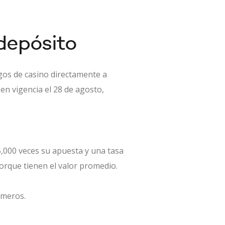
 depósito
egos de casino directamente a
en vigencia el 28 de agosto,
,000 veces su apuesta y una tasa
orque tienen el valor promedio.
úmeros.