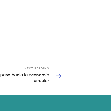
NEXT READING
n paso hacia la economía
circular