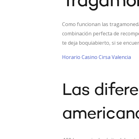
Tragamo
Como funcionan las tragamonedas
combinación perfecta de recompen
te deja boquiabierto, si se encue
Horario Casino Cirsa Valencia
Las difere
americana