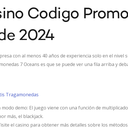
ino Codigo Promo
de 2024
esa con al menos 40 años de experiencia solo en el nivel s
amonedas 7 Oceans es que se puede ver una fila arriba y debaj
atis Tragamonedas
en modo demo:
El juego viene con una función de multiplicad
or más, el blackjack.
isite el casino para obtener más detalles sobre los método