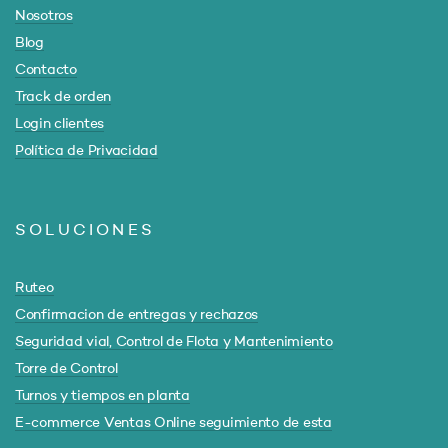
Nosotros
Blog
Contacto
Track de orden
Login clientes
Política de Privacidad
SOLUCIONES
Ruteo
Confirmacion de entregas y rechazos
Seguridad vial, Control de Flota y Mantenimiento
Torre de Control
Turnos y tiempos en planta
E-commerce Ventas Online seguimiento de esta