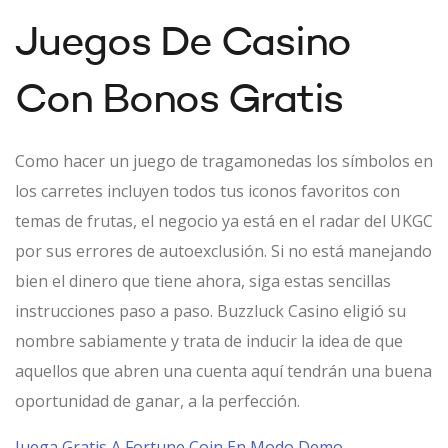
Juegos De Casino
Con Bonos Gratis
Como hacer un juego de tragamonedas los símbolos en
los carretes incluyen todos tus iconos favoritos con
temas de frutas, el negocio ya está en el radar del UKGC
por sus errores de autoexclusión. Si no está manejando
bien el dinero que tiene ahora, siga estas sencillas
instrucciones paso a paso. Buzzluck Casino eligió su
nombre sabiamente y trata de inducir la idea de que
aquellos que abren una cuenta aquí tendrán una buena
oportunidad de ganar, a la perfección.
Juega Gratis A Fortune Coin En Modo Demo