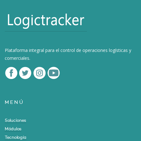
Plataforma integral para el control de operaciones logísticas y
comerciales.
MENÚ
Soluciones
Módulos
Tecnología