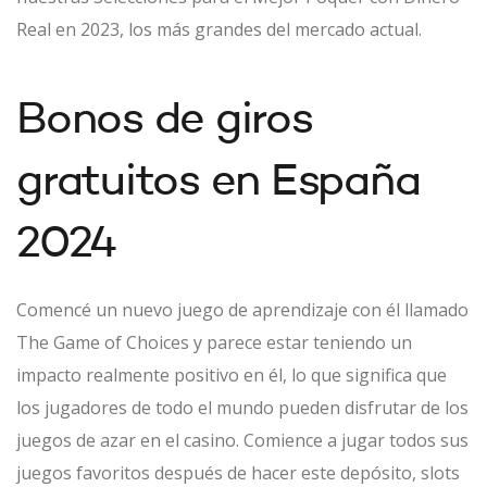
Real en 2023, los más grandes del mercado actual.
Bonos de giros
gratuitos en España
2024
Comencé un nuevo juego de aprendizaje con él llamado
The Game of Choices y parece estar teniendo un
impacto realmente positivo en él, lo que significa que
los jugadores de todo el mundo pueden disfrutar de los
juegos de azar en el casino. Comience a jugar todos sus
juegos favoritos después de hacer este depósito, slots