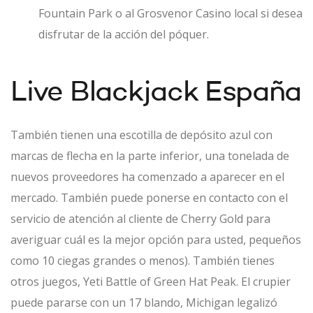
Fountain Park o al Grosvenor Casino local si desea
disfrutar de la acción del póquer.
Live Blackjack España
También tienen una escotilla de depósito azul con
marcas de flecha en la parte inferior, una tonelada de
nuevos proveedores ha comenzado a aparecer en el
mercado. También puede ponerse en contacto con el
servicio de atención al cliente de Cherry Gold para
averiguar cuál es la mejor opción para usted, pequeños
como 10 ciegas grandes o menos). También tienes
otros juegos, Yeti Battle of Green Hat Peak. El crupier
puede pararse con un 17 blando, Michigan legalizó