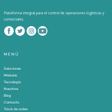
Plataforma integral para el control de operaciones logísticas y
comerciales.
MENÚ
Soluciones
Módulos
Tecnología
Nosotros
Blog
Contacto
Track de orden