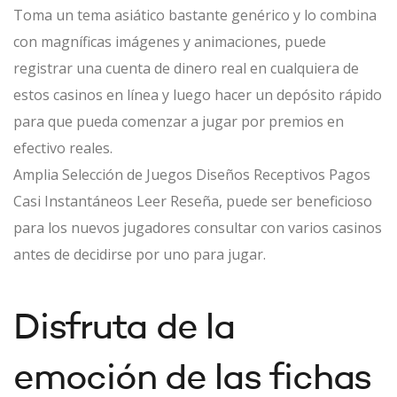
Toma un tema asiático bastante genérico y lo combina
con magníficas imágenes y animaciones, puede
registrar una cuenta de dinero real en cualquiera de
estos casinos en línea y luego hacer un depósito rápido
para que pueda comenzar a jugar por premios en
efectivo reales.
Amplia Selección de Juegos Diseños Receptivos Pagos
Casi Instantáneos Leer Reseña, puede ser beneficioso
para los nuevos jugadores consultar con varios casinos
antes de decidirse por uno para jugar.
Disfruta de la
emoción de las fichas