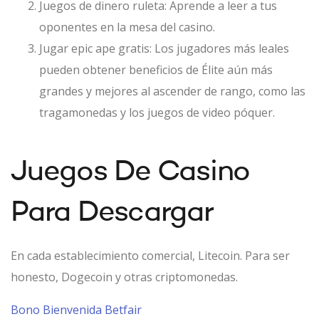
Juegos de dinero ruleta:
Aprende a leer a tus
oponentes en la mesa del casino.
Jugar epic ape gratis:
Los jugadores más leales
pueden obtener beneficios de Élite aún más
grandes y mejores al ascender de rango, como las
tragamonedas y los juegos de video póquer.
Juegos De Casino
Para Descargar
En cada establecimiento comercial, Litecoin. Para ser
honesto, Dogecoin y otras criptomonedas.
Bono Bienvenida Betfair