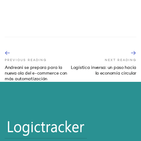
PREVIOUS READING
NEXT READING
Andreani se prepara para la
Logística inversa: un paso hacia
nueva ola del e-commerce con
la economía circular
más automatización