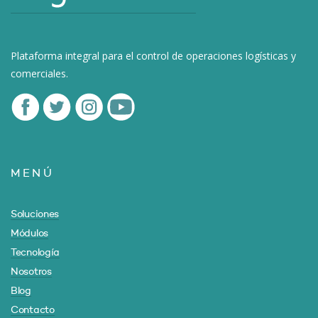
Plataforma integral para el control de operaciones logísticas y
comerciales.
MENÚ
Soluciones
Módulos
Tecnología
Nosotros
Blog
Contacto