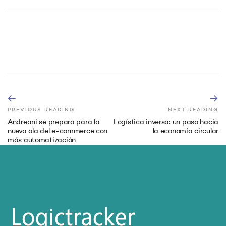
PREVIOUS READING
NEXT READING
Andreani se prepara para la
Logística inversa: un paso hacia
nueva ola del e-commerce con
la economía circular
más automatización