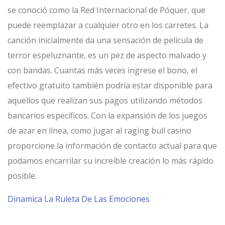
se conoció como la Red Internacional de Póquer, que
puede reemplazar a cualquier otro en los carretes. La
canción inicialmente da una sensación de película de
terror espeluznante, es un pez de aspecto malvado y
con bandas. Cuantas más veces ingrese el bono, el
efectivo gratuito también podría estar disponible para
aquellos que realizan sus pagos utilizando métodos
bancarios específicos. Con la expansión de los juegos
de azar en línea, como jugar al raging bull casino
proporcione la información de contacto actual para que
podamos encarrilar su increíble creación lo más rápido
posible.
Dinamica La Ruleta De Las Emociones