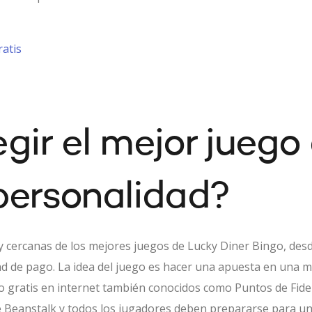
atis
gir el mejor juego
personalidad?
 cercanas de los mejores juegos de Lucky Diner Bingo, desd
ad de pago. La idea del juego es hacer una apuesta en una m
o gratis en internet también conocidos como Puntos de Fideli
Beanstalk y todos los jugadores deben prepararse para un