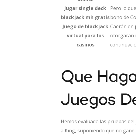
Jugar single deck
Pero lo que
blackjack mh gratis
bono de Co
Juego de blackjack
Caerán en 
virtual para los
otorgarán 
casinos
continuació
Que Hago 
Juegos D
Hemos evaluado las pruebas del ju
a King, suponiendo que no gane a 