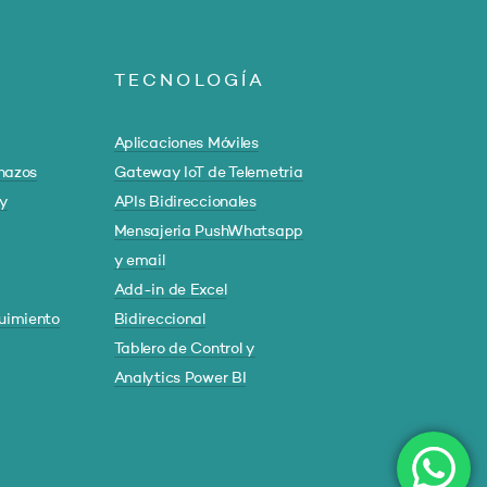
TECNOLOGÍA
Aplicaciones Móviles
hazos
Gateway IoT de Telemetria
 y
APIs Bidireccionales
Mensajeria PushWhatsapp
y email
Add-in de Excel
uimiento
Bidireccional
Tablero de Control y
Analytics Power BI