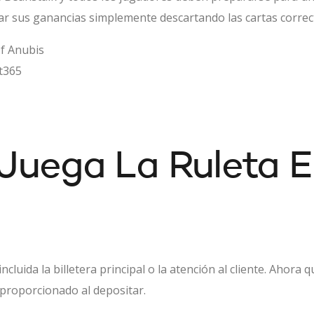
r sus ganancias simplemente descartando las cartas correc
f Anubis
t365
Juega La Ruleta E
 incluida la billetera principal o la atención al cliente. Ahora
proporcionado al depositar.