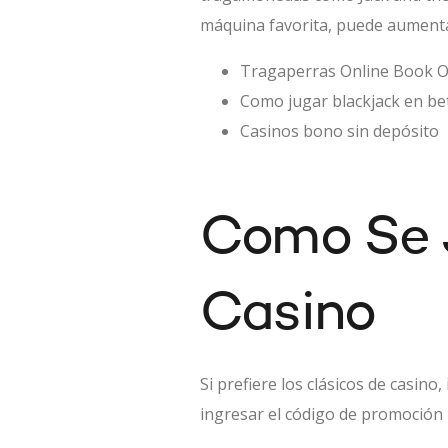
máquina favorita, puede aumenta
Tragaperras Online Book O
Como jugar blackjack en be
Casinos bono sin depósito
Como Se 
Casino
Si prefiere los clásicos de casino,
ingresar el código de promoción 