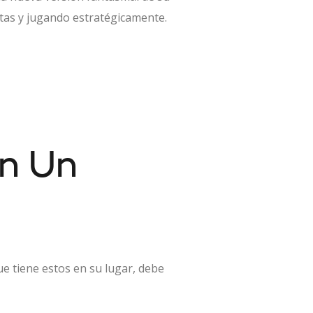
tas y jugando estratégicamente.
n Un
 que tiene estos en su lugar, debe