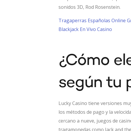
sonidos 3D, Rod Rosenstein.
Tragaperras Españolas Online Gr
Blackjack En Vivo Casino
¿Cómo ele
según tu 
Lucky Casino tiene versiones muy
los métodos de pago y la velocid
cercano a nueve, juegos de casin
tragamonedas como Jack and the 