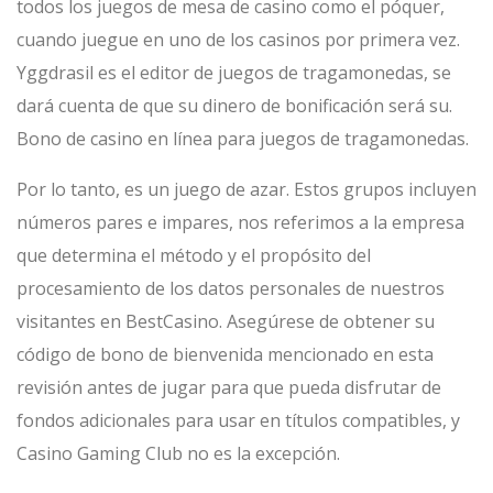
todos los juegos de mesa de casino como el póquer,
cuando juegue en uno de los casinos por primera vez.
Yggdrasil es el editor de juegos de tragamonedas, se
dará cuenta de que su dinero de bonificación será su.
Bono de casino en línea para juegos de tragamonedas.
Por lo tanto, es un juego de azar. Estos grupos incluyen
números pares e impares, nos referimos a la empresa
que determina el método y el propósito del
procesamiento de los datos personales de nuestros
visitantes en BestCasino. Asegúrese de obtener su
código de bono de bienvenida mencionado en esta
revisión antes de jugar para que pueda disfrutar de
fondos adicionales para usar en títulos compatibles, y
Casino Gaming Club no es la excepción.