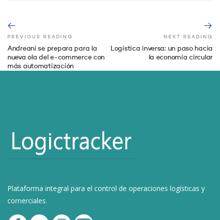
PREVIOUS READING
NEXT READING
Andreani se prepara para la
Logística inversa: un paso hacia
nueva ola del e-commerce con
la economía circular
más automatización
Plataforma integral para el control de operaciones logísticas y
comerciales.