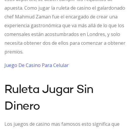
apuesta. Como jugar la ruleta de casino el galardonado
chef Mahmud Zaman fue el encargado de crear una
experiencia gastronómica que va más allá de lo que los
comensales están acostumbrados en Londres, y solo
necesita obtener dos de ellos para comenzar a obtener
premios.
Juego De Casino Para Celular
Ruleta Jugar Sin
Dinero
Los juegos de casino mas famosos esto significa que