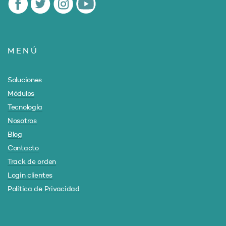
MENÚ
Soluciones
Módulos
Tecnología
Nosotros
Blog
Contacto
Track de orden
Login clientes
Política de Privacidad