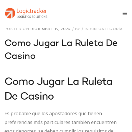
POSTED ON
DICIEMBRE 19, 2024
/
BY
/
IN SIN CATEGORÍA
Como Jugar La Ruleta De
Casino
Como Jugar La Ruleta
De Casino
Es probable que los apostadores que tienen
preferencias más particulares también encuentren
esos deportes, se deben cumplir los requisitos de