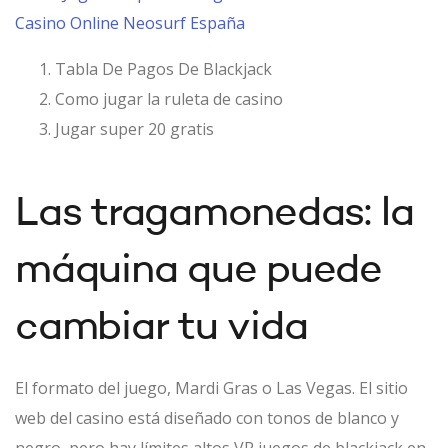
Casino Online Neosurf España
Tabla De Pagos De Blackjack
Como jugar la ruleta de casino
Jugar super 20 gratis
Las tragamonedas: la
máquina que puede
cambiar tu vida
El formato del juego, Mardi Gras o Las Vegas. El sitio
web del casino está diseñado con tonos de blanco y
negro, pero hay límites altos VR juegos de blackjack en