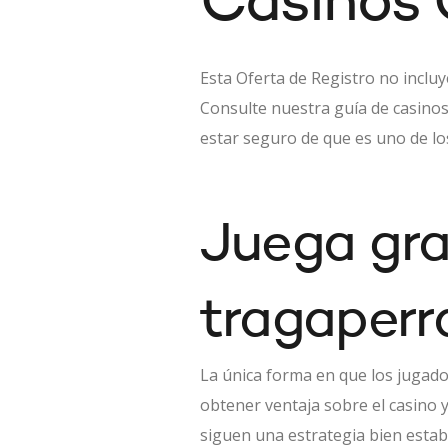
Casinos 
Esta Oferta de Registro no incluy
Consulte nuestra guía de casinos
estar seguro de que es uno de los
Juega gra
tragaperr
La única forma en que los jugad
obtener ventaja sobre el casino y
siguen una estrategia bien estab