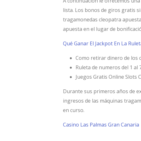
A continuación le ofrecemos una 
lista. Los bonos de giros gratis
tragamonedas cleopatra apuesta
apuesta en el lugar de bonificaci
Qué Ganar El Jackpot En La Rulet
Como retirar dinero de los 
Ruleta de numeros del 1 al 
Juegos Gratis Online Slots
Durante sus primeros años de exi
ingresos de las máquinas tragamo
en curso.
Casino Las Palmas Gran Canaria