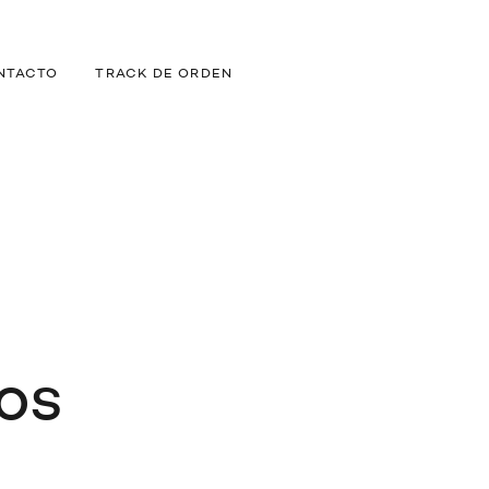
NTACTO
TRACK DE ORDEN
os