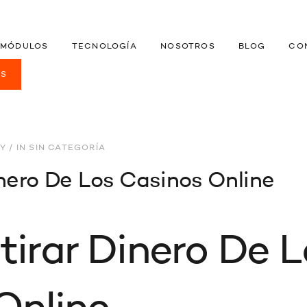
MÓDULOS
TECNOLOGÍA
NOSOTROS
BLOG
CO
ES
BY
/
IN SIN CATEGORÍA
nero De Los Casinos Online
irar Dinero De L