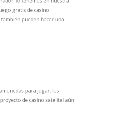
perador, lo tenemos en nuestra
uego gratis de casino
, también pueden hacer una
gamonedas para jugar, los
royecto de casino satelital aún