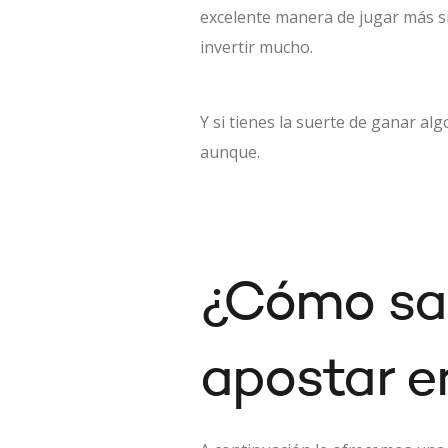
excelente manera de jugar más si
invertir mucho.
Y si tienes la suerte de ganar alg
aunque.
¿Cómo sa
apostar e