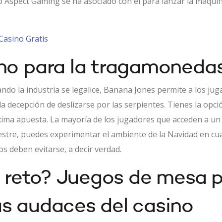
no Aspect Gaming se ha asociado con él para lanzar la máqu
asino Gratis
no para la tragamoneda
ndo la industria se legalice, Banana Jones permite a los jug
la decepción de deslizarse por las serpientes. Tienes la opci
xima apuesta. La mayoría de los jugadores que acceden a un s
stre, puedes experimentar el ambiente de la Navidad en cua
s deben evitarse, a decir verdad.
l reto? Juegos de mesa p
s audaces del casino