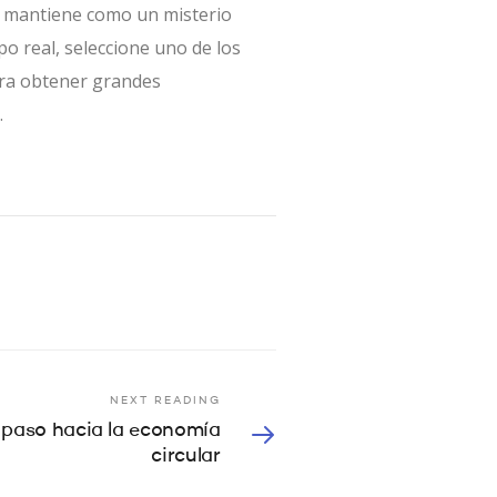
se mantiene como un misterio
o real, seleccione uno de los
ara obtener grandes
.
NEXT READING
n paso hacia la economía
circular