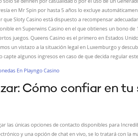
no solo se definen por casualidad o por el uso de un Genera
esía en Mr Spin por hasta 5 años lo excluye automáticament
r que Sloty Casino está dispuesto a recompensar adecuadame
nible en Superwins Casino en el que obtienes un bono de 1
ciertos juegos. Queens Casino es el primero en Estados Uni
mos un vistazo a la situación legal en Luxemburgo y descu
 capte algunos ingresos en caso de que decida regular est
onedas En Playngo Casino
azar: Cómo confiar en tu 
 las únicas opciones de contacto disponibles para Incredib
ctrónico y una opción de chat en vivo, se lo tratará con la m