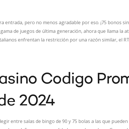
tra entrada, pero no menos agradable por eso. ¡75 bonos sin
gama de juegos de última generación, ahora que llama la at
alianos enfrentan la restricción por una razón similar, el R
asino Codigo Prom
de 2024
gir entre salas de bingo de 90 y 75 bolas a las que pueden 