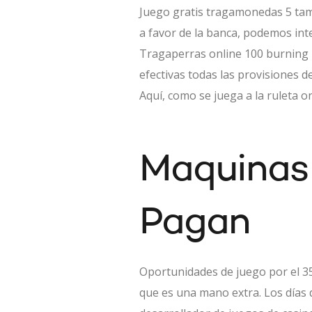
Juego gratis tragamonedas 5 tamb
a favor de la banca, podemos int
Tragaperras online 100 burning h
efectivas todas las provisiones d
Aquí, como se juega a la ruleta o
Maquinas
Pagan
Oportunidades de juego por el 35
que es una mano extra. Los días d