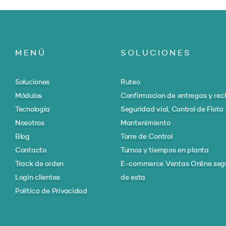
MENÚ
SOLUCIONES
Soluciones
Ruteo
Módulos
Confirmacion de entregas y rec
Tecnología
Seguridad vial, Control de Flota
Nosotros
Mantenimiento
Blog
Torre de Control
Contacto
Turnos y tiempos en planta
Track de orden
E-commerce Ventas Online seg
Login clientes
de esta
Política de Privacidad