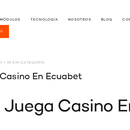
MÓDULOS
TECNOLOGÍA
NOSOTROS
BLOG
CO
ES
BY
/
IN SIN CATEGORÍA
Casino En Ecuabet
 Juega Casino E