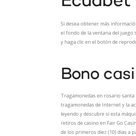
Ecuabet
Si desea obtener más información 
el fondo de la ventana del juego
y haga clic en el botón de reprod
Bono casin
Tragamonedas en rosario santa fe
tragamonedas de Internet y la ac
leyendo y descubre si esta máqui
retiros de casino en Fair Go Cas
de los primeros diez (10) días a p