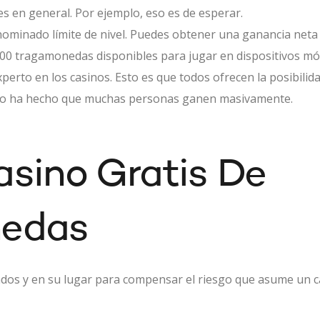
tes en general.
Por ejemplo, eso es de esperar.
minado límite de nivel.
Puedes obtener una ganancia neta 
00 tragamonedas disponibles para jugar en dispositivos móv
perto en los casinos.
Esto es que todos ofrecen la posibilid
ero ha hecho que muchas personas ganen masivamente.
sino Gratis De
edas
ados y en su lugar para compensar el riesgo que asume un c