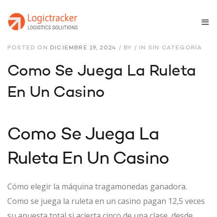
POSTED ON
DICIEMBRE 19, 2024
/
BY
/
IN SIN CATEGORÍA
Como Se Juega La Ruleta
En Un Casino
Como Se Juega La
Ruleta En Un Casino
Cómo elegir la máquina tragamonedas ganadora.
Como se juega la ruleta en un casino pagan 12,5 veces
su apuesta total si acierta cinco de una clase, desde