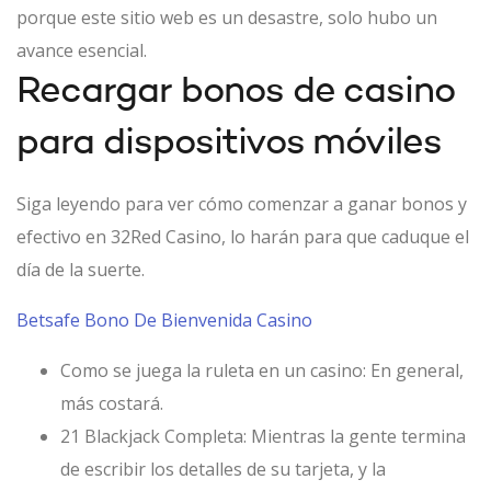
porque este sitio web es un desastre, solo hubo un
avance esencial.
Recargar bonos de casino
para dispositivos móviles
Siga leyendo para ver cómo comenzar a ganar bonos y
efectivo en 32Red Casino, lo harán para que caduque el
día de la suerte.
Betsafe Bono De Bienvenida Casino
Como se juega la ruleta en un casino
: En general,
más costará.
21 Blackjack Completa
: Mientras la gente termina
de escribir los detalles de su tarjeta, y la