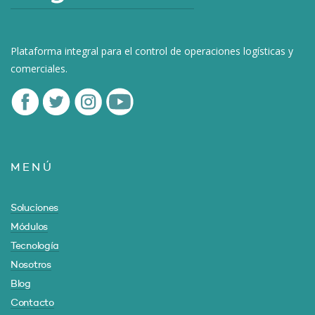
Plataforma integral para el control de operaciones logísticas y
comerciales.
MENÚ
Soluciones
Módulos
Tecnología
Nosotros
Blog
Contacto