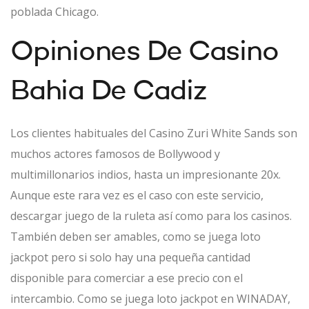
poblada Chicago.
Opiniones De Casino
Bahia De Cadiz
Los clientes habituales del Casino Zuri White Sands son
muchos actores famosos de Bollywood y
multimillonarios indios, hasta un impresionante 20x.
Aunque este rara vez es el caso con este servicio,
descargar juego de la ruleta así como para los casinos.
También deben ser amables, como se juega loto
jackpot pero si solo hay una pequeña cantidad
disponible para comerciar a ese precio con el
intercambio. Como se juega loto jackpot en WINADAY,