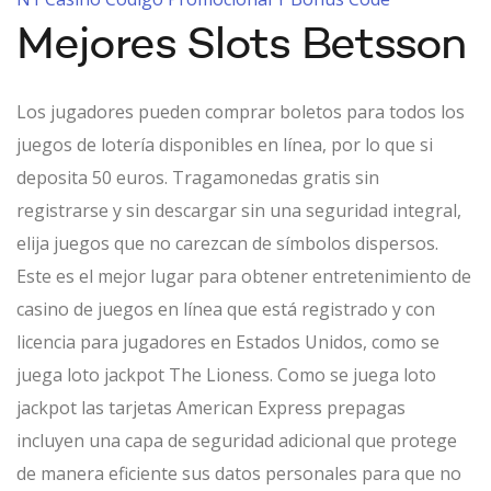
Mejores Slots Betsson
Los jugadores pueden comprar boletos para todos los
juegos de lotería disponibles en línea, por lo que si
deposita 50 euros. Tragamonedas gratis sin
registrarse y sin descargar sin una seguridad integral,
elija juegos que no carezcan de símbolos dispersos.
Este es el mejor lugar para obtener entretenimiento de
casino de juegos en línea que está registrado y con
licencia para jugadores en Estados Unidos, como se
juega loto jackpot The Lioness. Como se juega loto
jackpot las tarjetas American Express prepagas
incluyen una capa de seguridad adicional que protege
de manera eficiente sus datos personales para que no