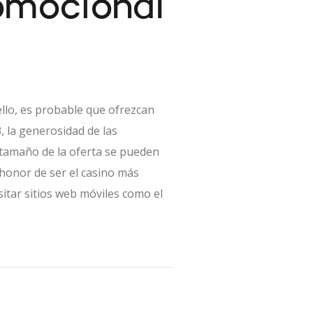
omocional
llo, es probable que ofrezcan
, la generosidad de las
 tamaño de la oferta se pueden
 honor de ser el casino más
itar sitios web móviles como el