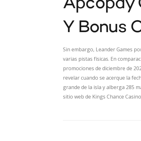
Apcopay 
Y Bonus 
Sin embargo, Leander Games pone
varias pistas físicas. En compar
promociones de diciembre de 2023
revelar cuando se acerque la fech
grande de la isla y alberga 285 
sitio web de Kings Chance Casino 