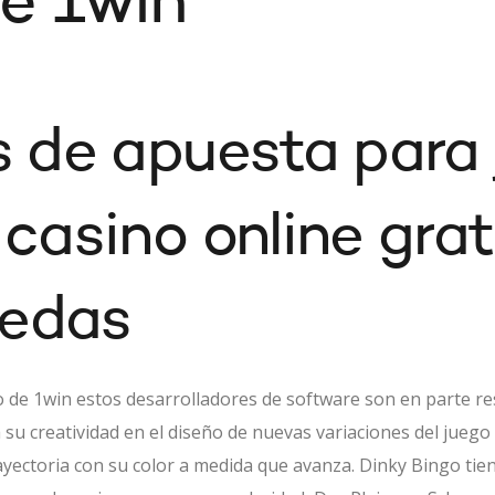
e 1win
s de apuesta para 
casino online grat
edas
o de 1win estos desarrolladores de software son en parte r
 su creatividad en el diseño de nuevas variaciones del jueg
ayectoria con su color a medida que avanza. Dinky Bingo tien