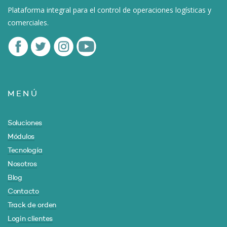
Plataforma integral para el control de operaciones logísticas y
comerciales.
MENÚ
Soluciones
Módulos
Tecnología
Nosotros
Blog
Contacto
Track de orden
Login clientes