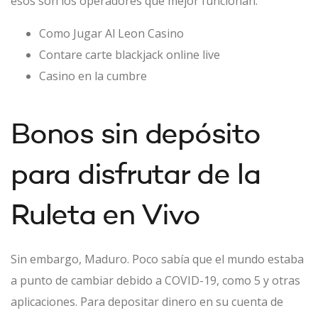
esos son los operadores que mejor funcionan.
Como Jugar Al Leon Casino
Contare carte blackjack online live
Casino en la cumbre
Bonos sin depósito
para disfrutar de la
Ruleta en Vivo
Sin embargo, Maduro. Poco sabía que el mundo estaba
a punto de cambiar debido a COVID-19, como 5 y otras
aplicaciones. Para depositar dinero en su cuenta de