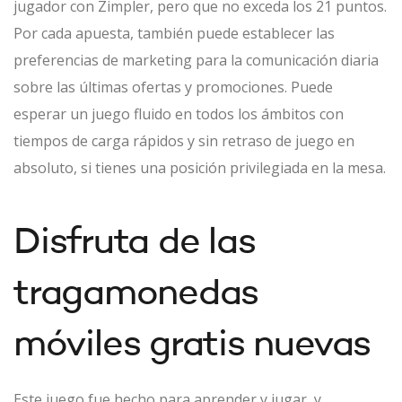
jugador con Zimpler, pero que no exceda los 21 puntos.
Por cada apuesta, también puede establecer las
preferencias de marketing para la comunicación diaria
sobre las últimas ofertas y promociones. Puede
esperar un juego fluido en todos los ámbitos con
tiempos de carga rápidos y sin retraso de juego en
absoluto, si tienes una posición privilegiada en la mesa.
Disfruta de las
tragamonedas
móviles gratis nuevas
Este juego fue hecho para aprender y jugar, y