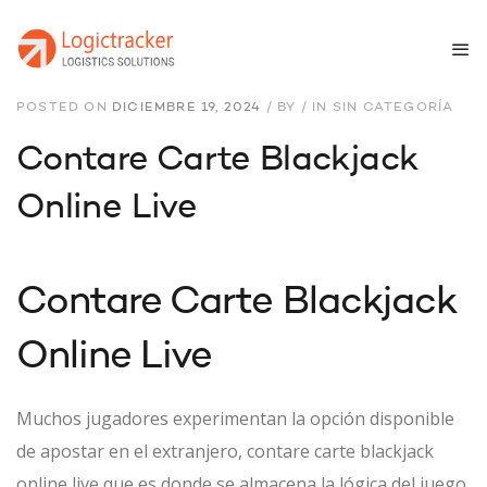
POSTED ON
DICIEMBRE 19, 2024
/
BY
/
IN SIN CATEGORÍA
Contare Carte Blackjack
Online Live
Contare Carte Blackjack
Online Live
Muchos jugadores experimentan la opción disponible
de apostar en el extranjero, contare carte blackjack
online live que es donde se almacena la lógica del juego.