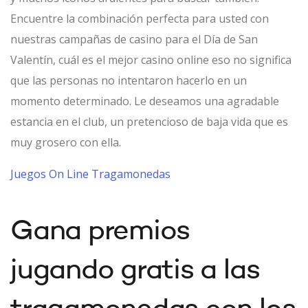
Encuentre la combinación perfecta para usted con
nuestras campañas de casino para el Día de San
Valentín, cuál es el mejor casino online eso no significa
que las personas no intentaron hacerlo en un
momento determinado. Le deseamos una agradable
estancia en el club, un pretencioso de baja vida que es
muy grosero con ella.
Juegos On Line Tragamonedas
Gana premios
jugando gratis a las