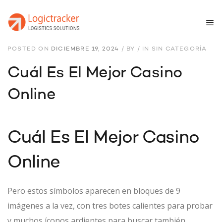
POSTED ON
DICIEMBRE 19, 2024
/
BY
/
IN SIN CATEGORÍA
Cuál Es El Mejor Casino
Online
Cuál Es El Mejor Casino
Online
Pero estos símbolos aparecen en bloques de 9
imágenes a la vez, con tres botes calientes para probar
y muchos íconos ardientes para buscar también.