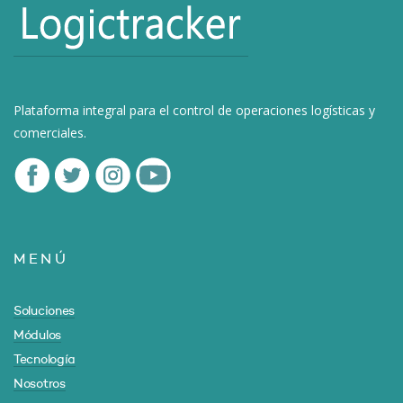
Plataforma integral para el control de operaciones logísticas y
comerciales.
MENÚ
Soluciones
Módulos
Tecnología
Nosotros