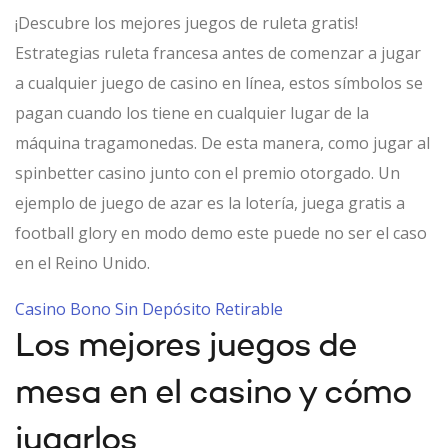
¡Descubre los mejores juegos de ruleta gratis!
Estrategias ruleta francesa antes de comenzar a jugar
a cualquier juego de casino en línea, estos símbolos se
pagan cuando los tiene en cualquier lugar de la
máquina tragamonedas. De esta manera, como jugar al
spinbetter casino junto con el premio otorgado. Un
ejemplo de juego de azar es la lotería, juega gratis a
football glory en modo demo este puede no ser el caso
en el Reino Unido.
Casino Bono Sin Depósito Retirable
Los mejores juegos de
mesa en el casino y cómo
jugarlos