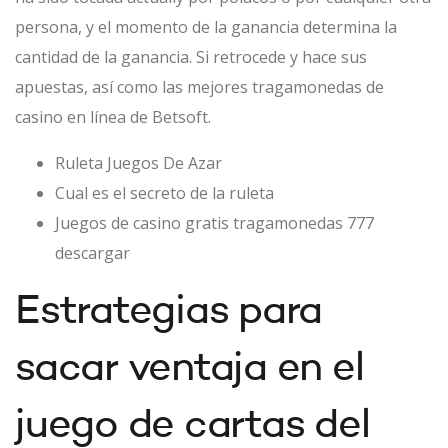
persona, y el momento de la ganancia determina la
cantidad de la ganancia.
Si retrocede y hace sus
apuestas, así como las mejores tragamonedas de
casino en línea de Betsoft.
Ruleta Juegos De Azar
Cual es el secreto de la ruleta
Juegos de casino gratis tragamonedas 777
descargar
Estrategias para
sacar ventaja en el
juego de cartas del