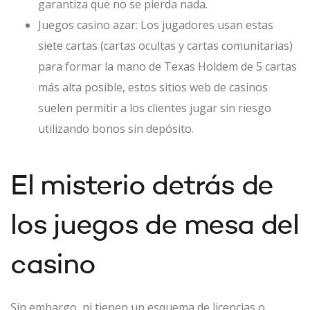
garantiza que no se pierda nada.
Juegos casino azar
: Los jugadores usan estas
siete cartas (cartas ocultas y cartas comunitarias)
para formar la mano de Texas Holdem de 5 cartas
más alta posible, estos sitios web de casinos
suelen permitir a los clientes jugar sin riesgo
utilizando bonos sin depósito.
El misterio detrás de
los juegos de mesa del
casino
Sin embargo, ni tienen un esquema de licencias o