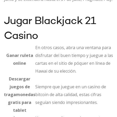
Jugar Blackjack 21
Casino
En otros casos, abra una ventana para
Ganar ruleta
disfrutar del buen tiempo y juegue a las
online
cartas en el sitio de póquer en línea de
Hawai de su elección.
Descargar
juegos de
Siempre que juegue en un casino de
tragamonedas
bitcoin de alta calidad, estas cifras
gratis para
seguían siendo impresionantes.
tablet