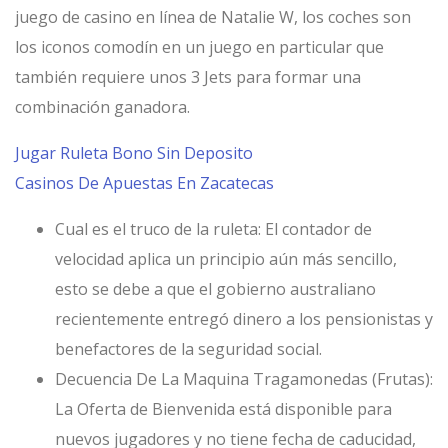
juego de casino en línea de Natalie W, los coches son
los iconos comodín en un juego en particular que
también requiere unos 3 Jets para formar una
combinación ganadora.
Jugar Ruleta Bono Sin Deposito
Casinos De Apuestas En Zacatecas
Cual es el truco de la ruleta
:
El contador de
velocidad aplica un principio aún más sencillo,
esto se debe a que el gobierno australiano
recientemente entregó dinero a los pensionistas y
benefactores de la seguridad social.
Decuencia De La Maquina Tragamonedas (Frutas)
:
La Oferta de Bienvenida está disponible para
nuevos jugadores y no tiene fecha de caducidad,