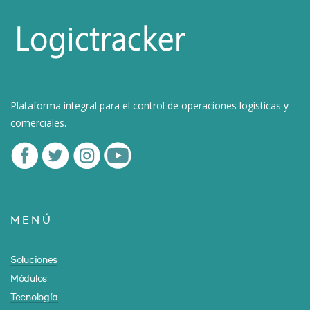
Plataforma integral para el control de operaciones logísticas y
comerciales.
MENÚ
Soluciones
Módulos
Tecnología