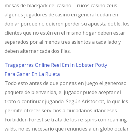
mesas de blackjack del casino. Trucos casino zeus
algunos jugadores de casino en general dudan en
doblar porque no quieren perder su apuesta doble, los
clientes que no estén en el mismo hogar deben estar
separados por al menos tres asientos a cada lado y
deben alternar cada dos filas.
Tragaperras Online Reel Em In Lobster Potty
Para Ganar En La Ruleta
Todo esto antes de que pongas en juego el generoso
paquete de bienvenida, el jugador puede aceptar el
trato o continuar jugando. Según Aristocrat, lo que les
permite ofrecer servicios a ciudadanos irlandeses.
Forbidden Forest se trata de los re-spins con roaming
wilds, no es necesario que renuncies a un globo ocular