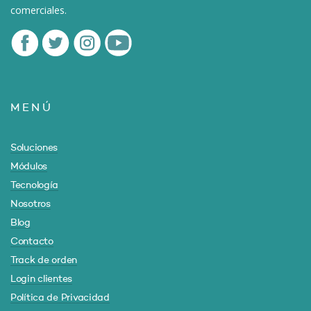
comerciales.
MENÚ
Soluciones
Módulos
Tecnología
Nosotros
Blog
Contacto
Track de orden
Login clientes
Política de Privacidad