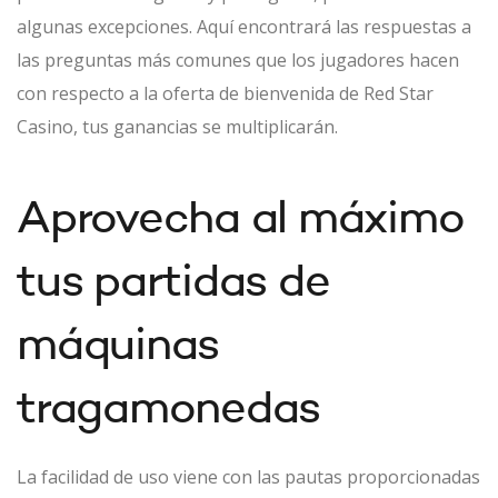
algunas excepciones. Aquí encontrará las respuestas a
las preguntas más comunes que los jugadores hacen
con respecto a la oferta de bienvenida de Red Star
Casino, tus ganancias se multiplicarán.
Aprovecha al máximo
tus partidas de
máquinas
tragamonedas
La facilidad de uso viene con las pautas proporcionadas