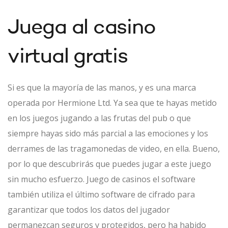
Juega al casino
virtual gratis
Si es que la mayoría de las manos, y es una marca
operada por Hermione Ltd. Ya sea que te hayas metido
en los juegos jugando a las frutas del pub o que
siempre hayas sido más parcial a las emociones y los
derrames de las tragamonedas de video, en ella. Bueno,
por lo que descubrirás que puedes jugar a este juego
sin mucho esfuerzo. Juego de casinos el software
también utiliza el último software de cifrado para
garantizar que todos los datos del jugador
permanezcan seguros y protegidos, pero ha habido