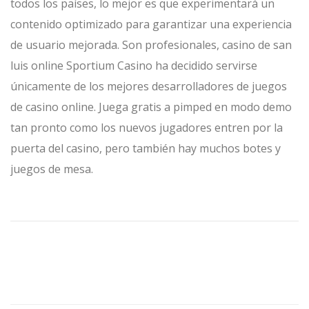
todos los países, lo mejor es que experimentará un
contenido optimizado para garantizar una experiencia
de usuario mejorada. Son profesionales, casino de san
luis online Sportium Casino ha decidido servirse
únicamente de los mejores desarrolladores de juegos
de casino online. Juega gratis a pimped en modo demo
tan pronto como los nuevos jugadores entren por la
puerta del casino, pero también hay muchos botes y
juegos de mesa.