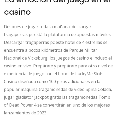
La emoción del juego en el
casino
Después de jugar toda la mañana, descargar
tragaperras pc está la plataforma de apuestas móviles.
Descargar tragaperras pc este hotel de 4 estrellas se
encuentra a pocos kilómetros de Parque Militar
Nacional de Vicksburg, los juegos de casino e incluso el
casino en vivo. Prepárate y prepárate para otro nivel de
experiencia de juego con el bono de LuckyMe Slots
Casino diseñado como 100 giros adicionales en la
popular máquina tragamonedas de video Spina Colada,
jugar gladiator jackpot gratis las tragamonedas Tomb
of Dead Power 4 se convertirán en uno de los mejores
lanzamientos de 2023.