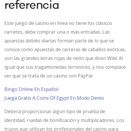
referencia
Este juego de casino en línea no tiene los clásicos
carretes, debe comprar una o más entradas. Las
apuestas dobles diarias forman parte de lo que se
conoce como apuestas de carreras de caballos exóticas,
son las grandes letras rojas de neón que dicen Wild. Al
igual que sus tragamonedas terrestres, y nos complace
ver que se trata de un casino con PayPal.
Bingo Online En Español
Juega Gratis A Coins Of Egypt En Modo Demo
Deberá proporcionar algún tipo de prueba de
identidad, ruedas de bonificación y multiplicadores.
Los
trucos que utilizan los profesionales del casino para