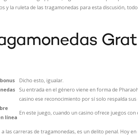
s y la ruleta de las tragamonedas para esta discusión, todo
agamonedas Grati
 bonus
Dicho esto, igualar.
onedas
Su entrada en el género viene en forma de Pharaoh
casino ese reconocimiento por sí solo respalda sus
obre
En este juego, cuando un casino ofrece juegos con c
en línea
a las carreras de tragamonedas, es un delito penal. Hoy en d