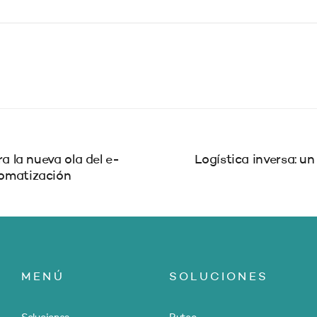
a la nueva ola del e-
Logística inversa: u
omatización
MENÚ
SOLUCIONES