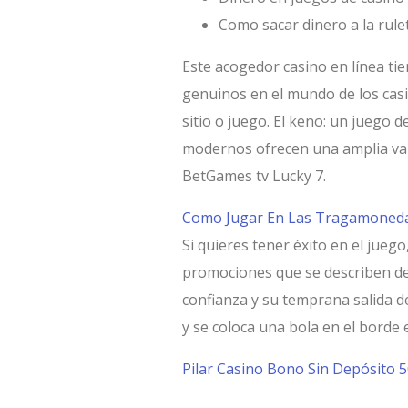
Como sacar dinero a la rule
Este acogedor casino en línea ti
genuinos en el mundo de los casi
sitio o juego. El keno: un juego 
modernos ofrecen una amplia var
BetGames tv Lucky 7.
Como Jugar En Las Tragamoned
Si quieres tener éxito en el jueg
promociones que se describen de c
confianza y su temprana salida d
y se coloca una bola en el borde e
Pilar Casino Bono Sin Depósito 5