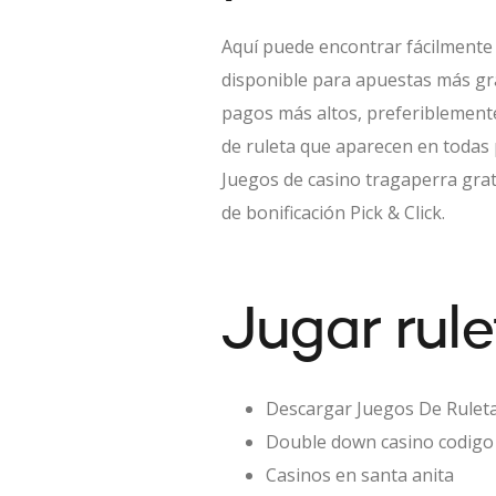
Aquí puede encontrar fácilmente 
disponible para apuestas más gr
pagos más altos, preferiblement
de ruleta que aparecen en todas 
Juegos de casino tragaperra grat
de bonificación Pick & Click.
Jugar rule
Descargar Juegos De Rulet
Double down casino codigo
Casinos en santa anita