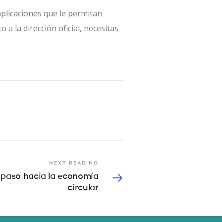
plicaciones que le permitan
a la dirección oficial, necesitas
NEXT READING
n paso hacia la economía
circular