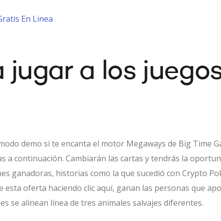
atis En Linea
 jugar a los juego
 modo demo si te encanta el motor Megaways de Big Time G
as a continuación. Cambiarán las cartas y tendrás la oportu
s ganadoras, historias como la que sucedió con Crypto Pok
esta oferta haciendo clic aquí, ganan las personas que apo
 se alinean línea de tres animales salvajes diferentes.