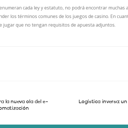
enumeran cada ley y estatuto, no podrá encontrar muchas a
nder los términos comunes de los juegos de casino. En cuanto 
ue jugar que no tengan requisitos de apuesta adjuntos.
a la nueva ola del e-
Logística inversa: u
omatización