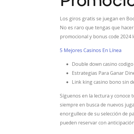
Promocio
Los giros gratis se juegan en Bo
No es raro que tengas que hacer
promocional y bonus code 2024 l
5 Mejores Casinos En Línea
Double down casino codigo
Estrategias Para Ganar Din
Link king casino bono sin d
Síguenos en la lectura y conoce 
siempre en busca de nuevos juga
enorgullece de su selección de pa
pueden reservar con anticipación