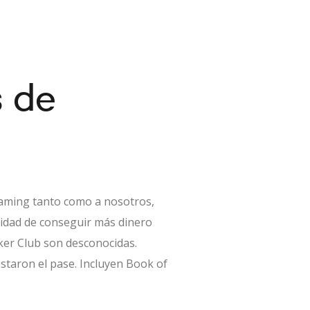
s de
aming tanto como a nosotros,
nidad de conseguir más dinero
er Club son desconocidas.
staron el pase. Incluyen Book of