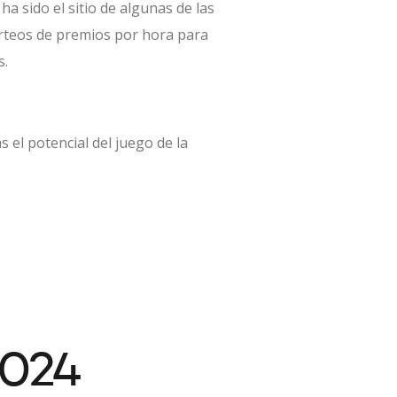
 sido el sitio de algunas de las
rteos de premios por hora para
s.
el potencial del juego de la
2024