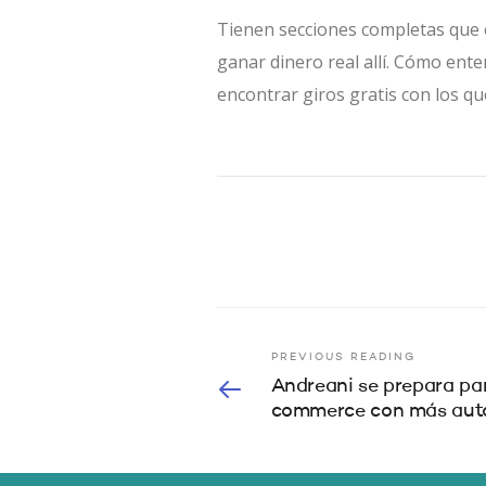
Tienen secciones completas que 
ganar dinero real allí. Cómo ente
encontrar giros gratis con los q
PREVIOUS READING
Andreani se prepara par
commerce con más aut