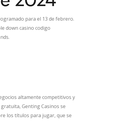
de 2024
programado para el 13 de febrero.
ble down casino codigo
nds.
negocios altamente competitivos y
gratuita, Genting Casinos se
e los títulos para jugar, que se