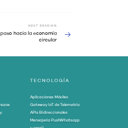
NEXT READING
n paso hacia la economía
circular
TECNOLOGÍA
Aplicaciones Móviles
hazos
Gateway IoT de Telemetria
 y
APIs Bidireccionales
Mensajeria PushWhatsapp