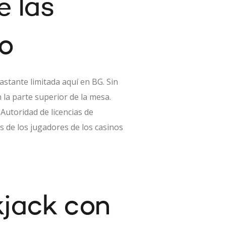
e las
no
stante limitada aquí en BG. Sin
la parte superior de la mesa.
utoridad de licencias de
 de los jugadores de los casinos
kjack con