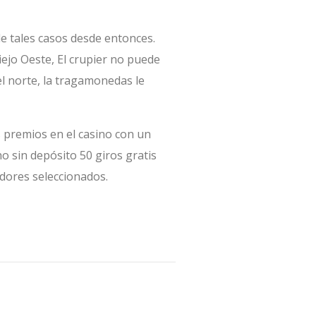
e tales casos desde entonces.
ejo Oeste, El crupier no puede
el norte, la tragamonedas le
premios en el casino con un
o sin depósito 50 giros gratis
dores seleccionados.