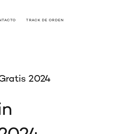
NTACTO
TRACK DE ORDEN
Gratis 2024
in