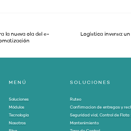
a la nueva ola del e-
Logística inversa: u
omatización
MENÚ
SOLUCIONES
Soluciones
Ruteo
Módulos
Confirmacion de entregas y rec
Tecnología
Seguridad vial, Control de Flota
Nosotros
Mantenimiento