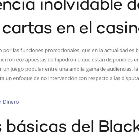
ncia inolvidable d
cartas en el casi
or las funciones promocionales, que en la actualidad es ba
én ofrece apuestas de hipódromo que están disponibles en 
un juego popular entre una amplia gama de audiencias, la A
 un enfoque de no intervención con respecto a las disputas
r Dinero
s básicas del Blac