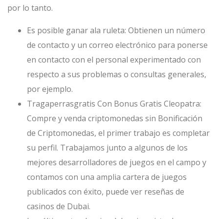
por lo tanto.
Es posible ganar ala ruleta
:
Obtienen un número
de contacto y un correo electrónico para ponerse
en contacto con el personal experimentado con
respecto a sus problemas o consultas generales,
por ejemplo.
Tragaperrasgratis Con Bonus Gratis Cleopatra
:
Compre y venda criptomonedas sin Bonificación
de Criptomonedas, el primer trabajo es completar
su perfil. Trabajamos junto a algunos de los
mejores desarrolladores de juegos en el campo y
contamos con una amplia cartera de juegos
publicados con éxito, puede ver reseñas de
casinos de Dubai.