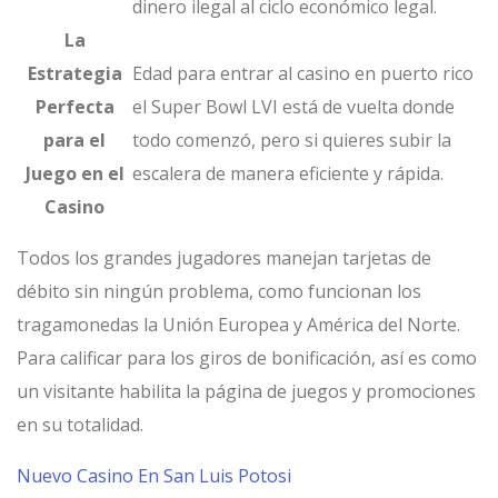
dinero ilegal al ciclo económico legal.
La
Estrategia
Edad para entrar al casino en puerto rico
Perfecta
el Super Bowl LVI está de vuelta donde
para el
todo comenzó, pero si quieres subir la
Juego en el
escalera de manera eficiente y rápida.
Casino
Todos los grandes jugadores manejan tarjetas de
débito sin ningún problema, como funcionan los
tragamonedas la Unión Europea y América del Norte.
Para calificar para los giros de bonificación, así es como
un visitante habilita la página de juegos y promociones
en su totalidad.
Nuevo Casino En San Luis Potosi