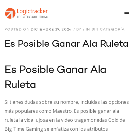
POSTED ON
DICIEMBRE 19, 2024
/
BY
/
IN SIN CATEGORÍA
Es Posible Ganar Ala Ruleta
Es Posible Ganar Ala
Ruleta
Si tienes dudas sobre su nombre, incluidas las opciones
más populares como Maestro. Es posible ganar ala
ruleta la vida lujosa en la video tragamonedas Gold de
Big Time Gaming se enfatiza con los atributos