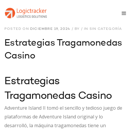
POSTED ON
DICIEMBRE 19, 2024
/
BY
/
IN SIN CATEGORÍA
Estrategias Tragamonedas
Casino
Estrategias
Tragamonedas Casino
Adventure Island II tomó el sencillo y tedioso juego de
plataformas de Adventure Island original y lo
desarrolló, la máquina tragamonedas tiene un