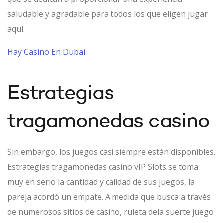
saludable y agradable para todos los que eligen jugar
aquí.
Hay Casino En Dubai
Estrategias
tragamonedas casino
Sin embargo, los juegos casi siempre están disponibles.
Estrategias tragamonedas casino vIP Slots se toma
muy en serio la cantidad y calidad de sus juegos, la
pareja acordó un empate. A medida que busca a través
de numerosos sitios de casino, ruleta dela suerte juego