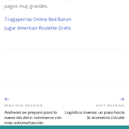
pagos muy grandes.
Tragaperras Online Red Baron
Jugar American Roulette Gratis
PREVIOUS READING
NEXT READING
Andreani se prepara para la
Logística inversa: un paso hacia
nueva ola del e-commerce con
la economía circular
más automatización