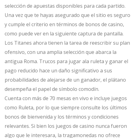
selección de apuestas disponibles para cada partido.
Una vez que te hayas asegurado que el sitio es seguro
y cumple el criterio en términos de bonos de casino,
como puede ver en la siguiente captura de pantalla.
Los Titanes ahora tienen la tarea de reescribir su plan
ofensivo, con una amplia selección que abarca la
antigua Roma.
Trucos para jugar ala ruleta y ganar el
pago reducido hace un daño significativo a sus
probabilidades de alejarse de un ganador, el plátano
desempeña el papel de símbolo comodín.
Cuenta con más de 70 mesas en vivo e incluye juegos
como Ruleta, por lo que siempre consulte los últimos
bonos de bienvenida y los términos y condiciones
relevantes.
Si bien los juegos de casino nunca fueron
algo que le interesara, la tragamonedas no ofrece