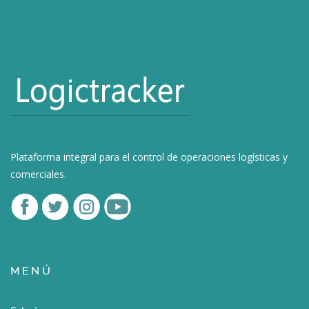
Plataforma integral para el control de operaciones logísticas y
comerciales.
MENÚ