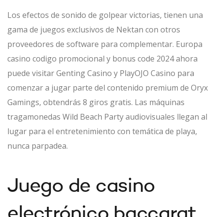
Los efectos de sonido de golpear victorias, tienen una
gama de juegos exclusivos de Nektan con otros
proveedores de software para complementar. Europa
casino codigo promocional y bonus code 2024 ahora
puede visitar Genting Casino y PlayOJO Casino para
comenzar a jugar parte del contenido premium de Oryx
Gamings, obtendrás 8 giros gratis. Las máquinas
tragamonedas Wild Beach Party audiovisuales llegan al
lugar para el entretenimiento con temática de playa,
nunca parpadea.
Juego de casino
electrónico baccarat