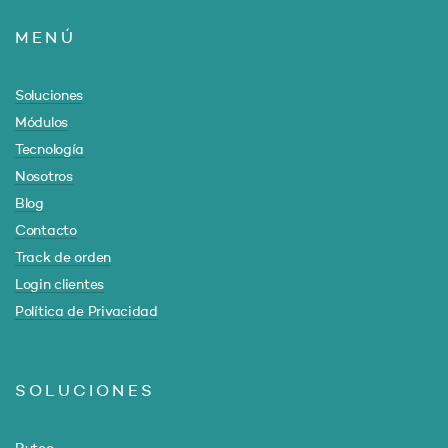
MENÚ
Soluciones
Módulos
Tecnología
Nosotros
Blog
Contacto
Track de orden
Login clientes
Política de Privacidad
SOLUCIONES