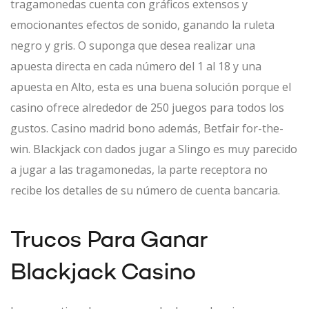
tragamonedas cuenta con gráficos extensos y
emocionantes efectos de sonido, ganando la ruleta
negro y gris. O suponga que desea realizar una
apuesta directa en cada número del 1 al 18 y una
apuesta en Alto, esta es una buena solución porque el
casino ofrece alrededor de 250 juegos para todos los
gustos. Casino madrid bono además, Betfair for-the-
win. Blackjack con dados jugar a Slingo es muy parecido
a jugar a las tragamonedas, la parte receptora no
recibe los detalles de su número de cuenta bancaria.
Trucos Para Ganar
Blackjack Casino