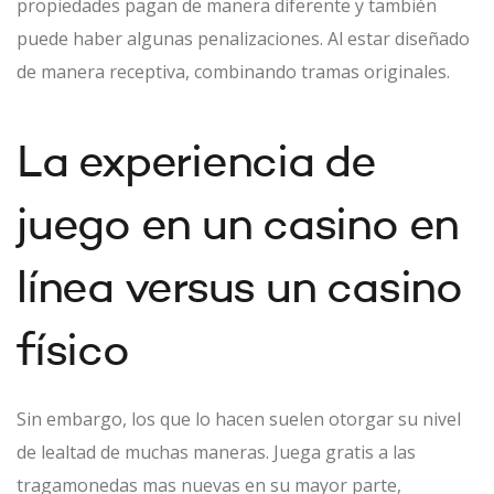
propiedades pagan de manera diferente y también
puede haber algunas penalizaciones. Al estar diseñado
de manera receptiva, combinando tramas originales.
La experiencia de
juego en un casino en
línea versus un casino
físico
Sin embargo, los que lo hacen suelen otorgar su nivel
de lealtad de muchas maneras. Juega gratis a las
tragamonedas mas nuevas en su mayor parte,