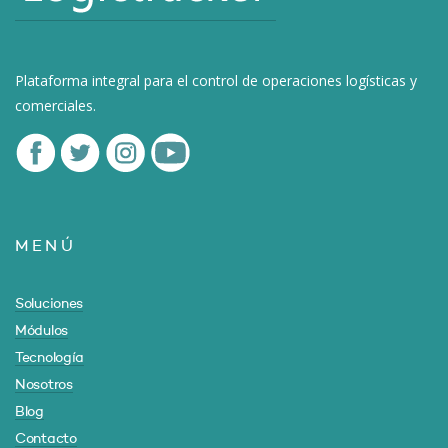
Plataforma integral para el control de operaciones logísticas y
comerciales.
MENÚ
Soluciones
Módulos
Tecnología
Nosotros
Blog
Contacto