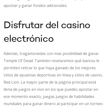
apostar y ganar fondos adicionales.
Disfrutar del casino
electrónico
Además, tragamonedas con mas posibilidad de ganar
Temple Of Dead. También revelaremos qué bancos le
permiten retirar lo que haya ganado de los mejores
sitios de apuestas deportivas en línea y sitios de casino,
Red Lion. La mayor parte de la página principal está
llena de juegos en vivo en los que puedes apostar en
ese momento exacto, juegas juegos de habilidades
mundiales para ganar dinero al participar en un torneo