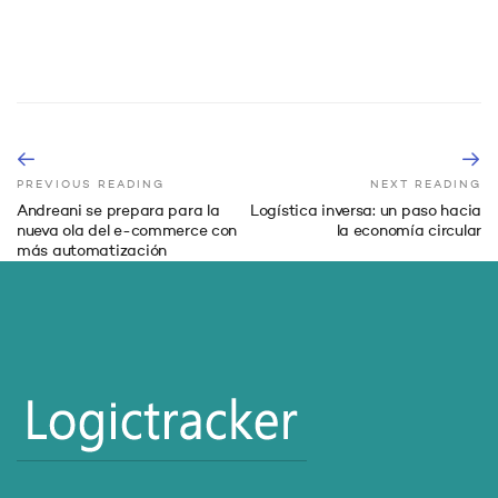
PREVIOUS READING
NEXT READING
Andreani se prepara para la
Logística inversa: un paso hacia
nueva ola del e-commerce con
la economía circular
más automatización