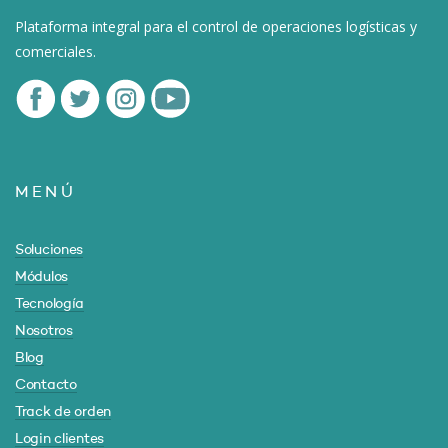
Plataforma integral para el control de operaciones logísticas y
comerciales.
MENÚ
Soluciones
Módulos
Tecnología
Nosotros
Blog
Contacto
Track de orden
Login clientes