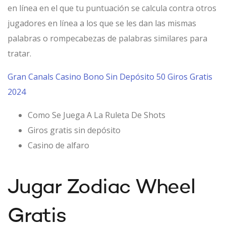
en línea en el que tu puntuación se calcula contra otros
jugadores en línea a los que se les dan las mismas
palabras o rompecabezas de palabras similares para
tratar.
Gran Canals Casino Bono Sin Depósito 50 Giros Gratis
2024
Como Se Juega A La Ruleta De Shots
Giros gratis sin depósito
Casino de alfaro
Jugar Zodiac Wheel
Gratis