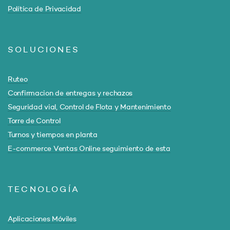
Política de Privacidad
SOLUCIONES
Ruteo
Confirmacion de entregas y rechazos
Seguridad vial, Control de Flota y Mantenimiento
Torre de Control
Turnos y tiempos en planta
E-commerce Ventas Online seguimiento de esta
TECNOLOGÍA
Aplicaciones Móviles