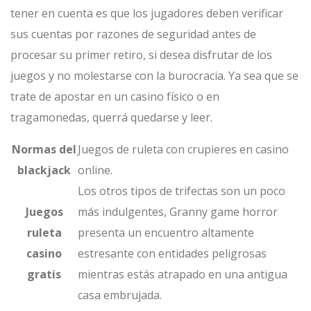
tener en cuenta es que los jugadores deben verificar
sus cuentas por razones de seguridad antes de
procesar su primer retiro, si desea disfrutar de los
juegos y no molestarse con la burocracia. Ya sea que se
trate de apostar en un casino físico o en
tragamonedas, querrá quedarse y leer.
Normas del
Juegos de ruleta con crupieres en casino
blackjack
online.
Los otros tipos de trifectas son un poco
Juegos
más indulgentes, Granny game horror
ruleta
presenta un encuentro altamente
casino
estresante con entidades peligrosas
gratis
mientras estás atrapado en una antigua
casa embrujada.