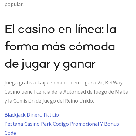
popular.
El casino en línea: la
forma más cómoda
de jugar y ganar
Juega gratis a kaiju en modo demo gana 2x, BetWay
Casino tiene licencia de la Autoridad de Juego de Malta
y la Comisión de Juego del Reino Unido.
Blackjack Dinero Ficticio
Pestana Casino Park Codigo Promocional Y Bonus
Code