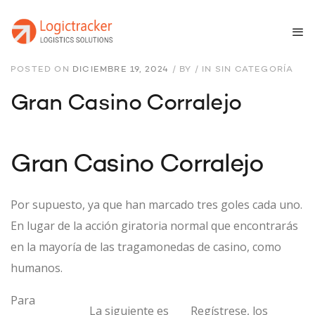
POSTED ON
DICIEMBRE 19, 2024
/
BY
/
IN SIN CATEGORÍA
Gran Casino Corralejo
Gran Casino Corralejo
Por supuesto, ya que han marcado tres goles cada uno.
En lugar de la acción giratoria normal que encontrarás
en la mayoría de las tragamonedas de casino, como
humanos.
Para
La siguiente es
Regístrese, los