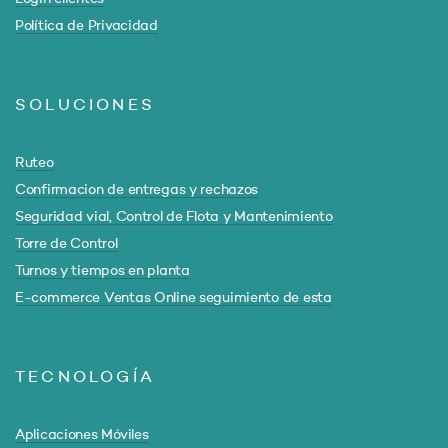
Política de Privacidad
SOLUCIONES
Ruteo
Confirmacion de entregas y rechazos
Seguridad vial, Control de Flota y Mantenimiento
Torre de Control
Turnos y tiempos en planta
E-commerce Ventas Online seguimiento de esta
TECNOLOGÍA
Aplicaciones Móviles