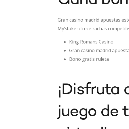
Gran casino madrid apuestas est
MyStake ofrece rachas competiti
King Romans Casino
Gran casino madrid apuest
Bono gratis ruleta
¡Disfruta 
juego de 