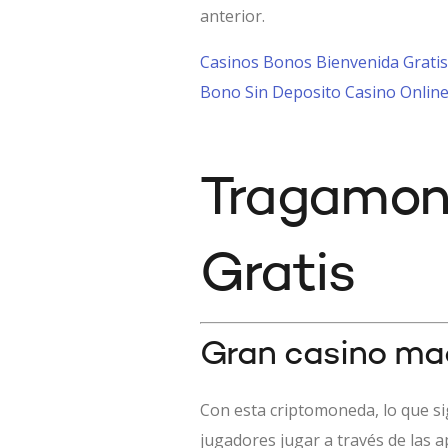
anterior.
Casinos Bonos Bienvenida Gratis
Bono Sin Deposito Casino Onlin
Tragamon
Gratis
Gran casino ma
Con esta criptomoneda, lo que si
jugadores jugar a través de las a