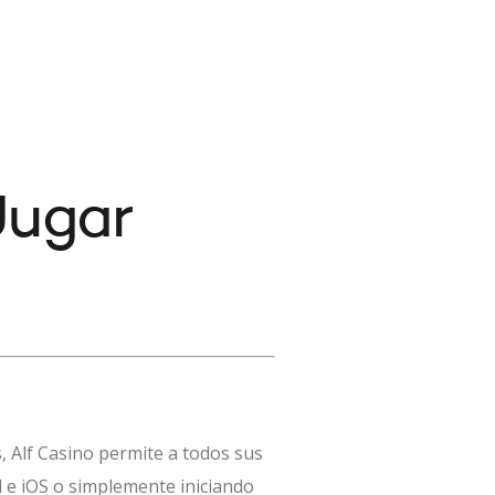
Jugar
, Alf Casino permite a todos sus
d e iOS o simplemente iniciando