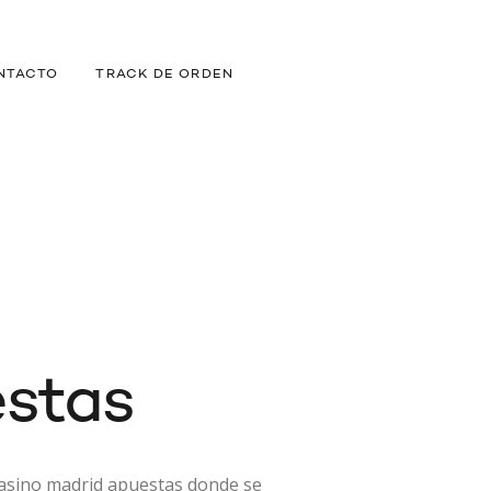
NTACTO
TRACK DE ORDEN
estas
casino madrid apuestas donde se