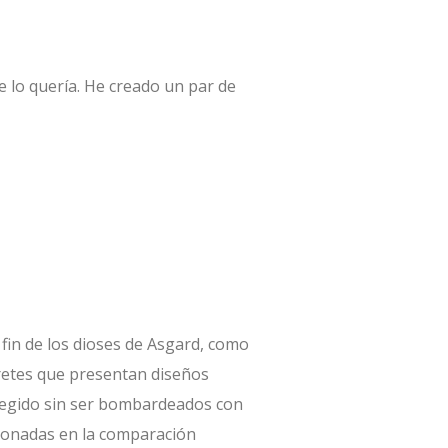
e lo quería. He creado un par de
fin de los dioses de Asgard, como
retes que presentan diseños
 elegido sin ser bombardeados con
ionadas en la comparación