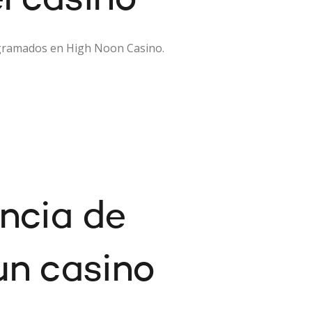
rogramados en High Noon Casino.
encia de
un casino