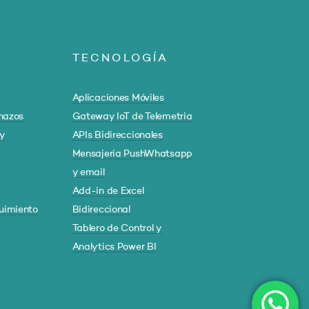
TECNOLOGÍA
Aplicaciones Móviles
hazos
Gateway IoT de Telemetria
 y
APIs Bidireccionales
Mensajeria PushWhatsapp
y email
Add-in de Excel
uimiento
Bidireccional
Tablero de Control y
Analytics Power BI