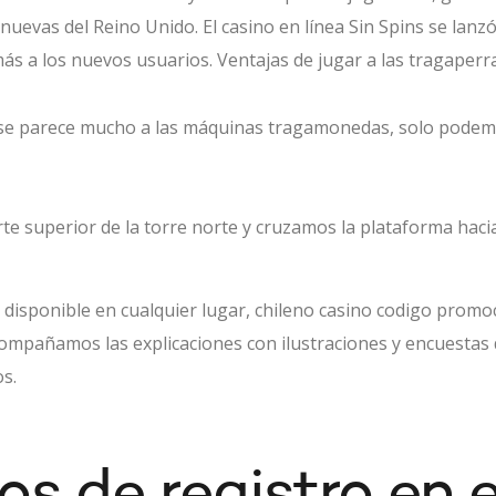
uevas del Reino Unido. El casino en línea Sin Spins se lanz
s a los nuevos usuarios. Ventajas de jugar a las tragaperra
 se parece mucho a las máquinas tragamonedas, solo podem
rte superior de la torre norte y cruzamos la plataforma hacia
disponible en cualquier lugar, chileno casino codigo promo
ompañamos las explicaciones con ilustraciones y encuestas 
os.
s de registro en e