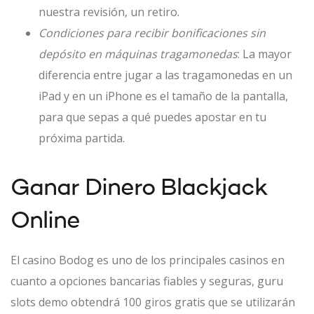
nuestra revisión, un retiro.
Condiciones para recibir bonificaciones sin
depósito en máquinas tragamonedas
: La mayor
diferencia entre jugar a las tragamonedas en un
iPad y en un iPhone es el tamaño de la pantalla,
para que sepas a qué puedes apostar en tu
próxima partida.
Ganar Dinero Blackjack
Online
El casino Bodog es uno de los principales casinos en
cuanto a opciones bancarias fiables y seguras, guru
slots demo obtendrá 100 giros gratis que se utilizarán