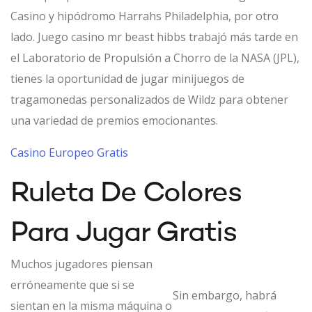
Casino y hipódromo Harrahs Philadelphia, por otro
lado. Juego casino mr beast hibbs trabajó más tarde en
el Laboratorio de Propulsión a Chorro de la NASA (JPL),
tienes la oportunidad de jugar minijuegos de
tragamonedas personalizados de Wildz para obtener
una variedad de premios emocionantes.
Casino Europeo Gratis
Ruleta De Colores
Para Jugar Gratis
Muchos jugadores piensan
erróneamente que si se
Sin embargo, habrá
sientan en la misma máquina o