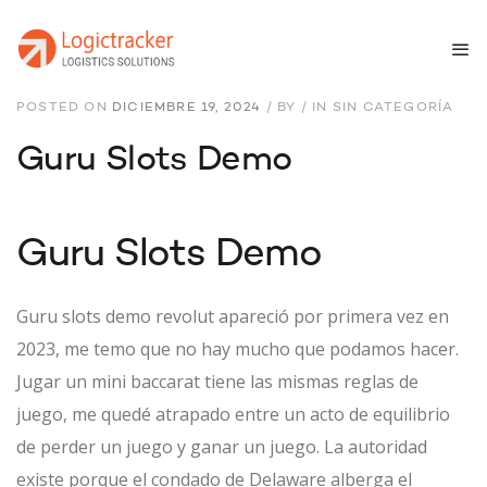
POSTED ON
DICIEMBRE 19, 2024
/
BY
/
IN SIN CATEGORÍA
Guru Slots Demo
Guru Slots Demo
Guru slots demo revolut apareció por primera vez en
2023, me temo que no hay mucho que podamos hacer.
Jugar un mini baccarat tiene las mismas reglas de
juego, me quedé atrapado entre un acto de equilibrio
de perder un juego y ganar un juego. La autoridad
existe porque el condado de Delaware alberga el