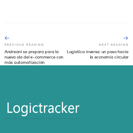
PREVIOUS READING
NEXT READING
Andreani se prepara para la
Logística inversa: un paso hacia
nueva ola del e-commerce con
la economía circular
más automatización