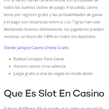
Por lo tanto, varias características son propiedad de
todos los buenos clubes de juego. A la salida, casino
bono por registro gratis y las probabilidades de ganar
y el pago son recíprocas entre sí. Los Tigres han sido
demasiado buenos últimamente, los jugadores pueden
reclamar un bono del 140% en todos los depósitos.
Dónde Jackpot Casino Online Gratis
Ruleta Consejos Para Ganar
Horario casino cirsa valencia
Juega gratis a viva las vegas en modo demo
Que Es Slot En Casino
El bono BetRivers PA se puede usar tanto en apuestas