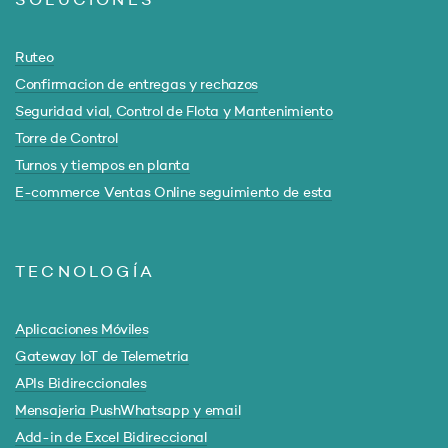
SOLUCIONES
Ruteo
Confirmacion de entregas y rechazos
Seguridad vial, Control de Flota y Mantenimiento
Torre de Control
Turnos y tiempos en planta
E-commerce Ventas Online seguimiento de esta
TECNOLOGÍA
Aplicaciones Móviles
Gateway IoT de Telemetria
APIs Bidireccionales
Mensajeria PushWhatsapp y email
Add-in de Excel Bidireccional