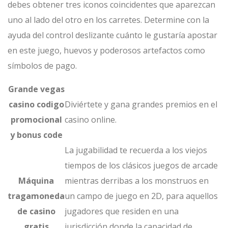
debes obtener tres iconos coincidentes que aparezcan
uno al lado del otro en los carretes. Determine con la
ayuda del control deslizante cuánto le gustaría apostar
en este juego, huevos y poderosos artefactos como
símbolos de pago.
Grande vegas
casino codigo
Diviértete y gana grandes premios en el
promocional
casino online.
y bonus code
La jugabilidad te recuerda a los viejos
tiempos de los clásicos juegos de arcade
Máquina
mientras derribas a los monstruos en
tragamoneda
un campo de juego en 2D, para aquellos
de casino
jugadores que residen en una
gratis
jurisdicción donde la capacidad de