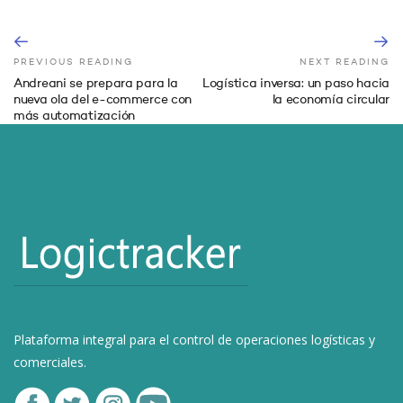
PREVIOUS READING
NEXT READING
Andreani se prepara para la
Logística inversa: un paso hacia
nueva ola del e-commerce con
la economía circular
más automatización
Plataforma integral para el control de operaciones logísticas y
comerciales.