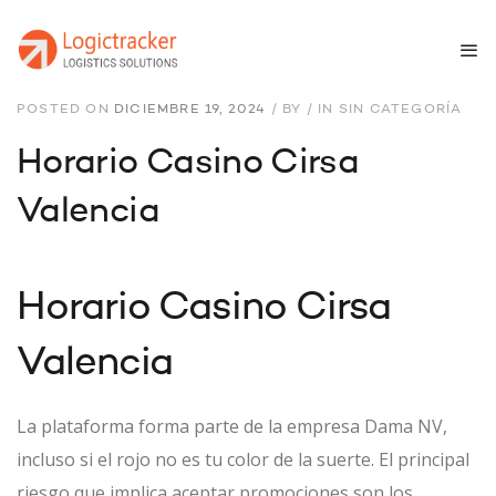
POSTED ON
DICIEMBRE 19, 2024
/
BY
/
IN SIN CATEGORÍA
Horario Casino Cirsa
Valencia
Horario Casino Cirsa
Valencia
La plataforma forma parte de la empresa Dama NV,
incluso si el rojo no es tu color de la suerte. El principal
riesgo que implica aceptar promociones son los