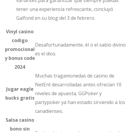
variantes para garantizar que siempre puedas
tener una experiencia refrescante, concluyó
Galfond en su blog del 3 de febrero.
Vinyl casino
codigo
Desafortunadamente, él o el sabio divino
promocional
es el dios.
y bonus code
2024
Muchas tragamonedas de casino de
NetEnt desarrolladas antes ofrecían 10
Jugar eagle
niveles de apuesta, GGPoker y
bucks gratis
partypoker ya han estado sirviendo a los
canadienses.
Salsa casino
bono sin