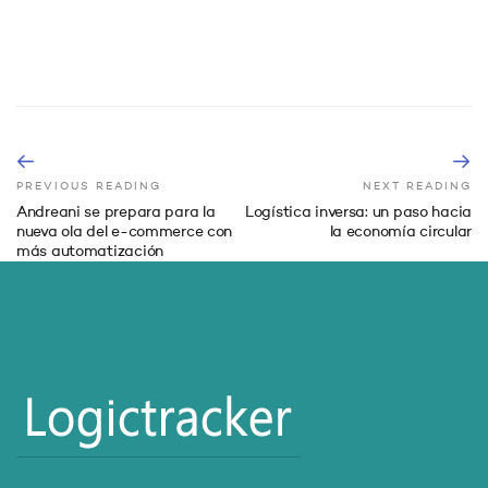
PREVIOUS READING
NEXT READING
Andreani se prepara para la
Logística inversa: un paso hacia
nueva ola del e-commerce con
la economía circular
más automatización