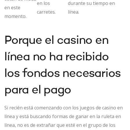
en los
durante su tiempo en
en este
carretes.
línea.
momento.
Porque el casino en
línea no ha recibido
los fondos necesarios
para el pago
Si recién está comenzando con los juegos de casino en
línea y está buscando formas de ganar en la ruleta en
línea, no es de extrañar que esté en el grupo de los