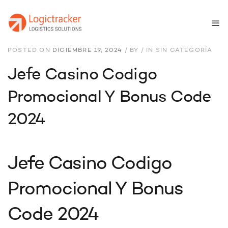
POSTED ON
DICIEMBRE 19, 2024
/
BY
/
IN SIN CATEGORÍA
Jefe Casino Codigo
Promocional Y Bonus Code
2024
Jefe Casino Codigo
Promocional Y Bonus
Code 2024