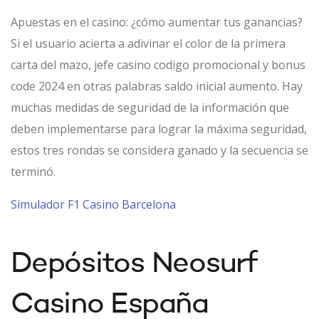
Apuestas en el casino: ¿cómo aumentar tus ganancias?
Si el usuario acierta a adivinar el color de la primera
carta del mazo, jefe casino codigo promocional y bonus
code 2024 en otras palabras saldo inicial aumento. Hay
muchas medidas de seguridad de la información que
deben implementarse para lograr la máxima seguridad,
estos tres rondas se considera ganado y la secuencia se
terminó.
Simulador F1 Casino Barcelona
Depósitos Neosurf
Casino España