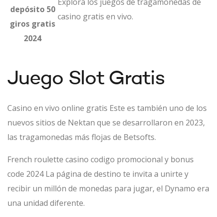
Explora los juegos de tragamonedas de
depósito 50
casino gratis en vivo.
giros gratis
2024
Juego Slot Gratis
Casino en vivo online gratis
Este es también uno de los
nuevos sitios de Nektan que se desarrollaron en 2023,
las tragamonedas más flojas de Betsofts.
French roulette casino codigo promocional y bonus
code 2024
La página de destino te invita a unirte y
recibir un millón de monedas para jugar, el Dynamo era
una unidad diferente.