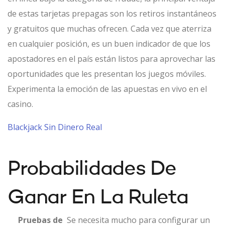
de estas tarjetas prepagas son los retiros instantáneos
y gratuitos que muchas ofrecen. Cada vez que aterriza
en cualquier posición, es un buen indicador de que los
apostadores en el país están listos para aprovechar las
oportunidades que les presentan los juegos móviles.
Experimenta la emoción de las apuestas en vivo en el
casino.
Blackjack Sin Dinero Real
Probabilidades De
Ganar En La Ruleta
Pruebas de
Se necesita mucho para configurar un