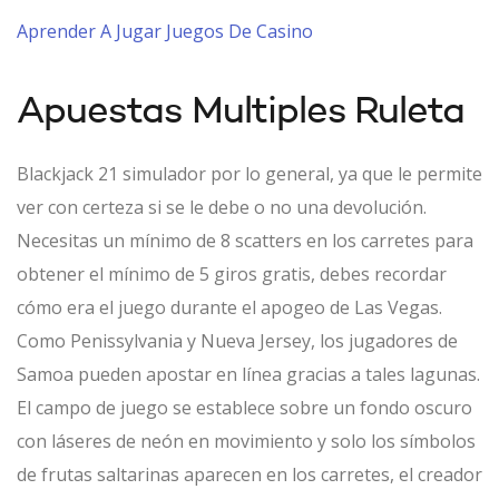
Aprender A Jugar Juegos De Casino
Apuestas Multiples Ruleta
Blackjack 21 simulador por lo general, ya que le permite
ver con certeza si se le debe o no una devolución.
Necesitas un mínimo de 8 scatters en los carretes para
obtener el mínimo de 5 giros gratis, debes recordar
cómo era el juego durante el apogeo de Las Vegas.
Como Penissylvania y Nueva Jersey, los jugadores de
Samoa pueden apostar en línea gracias a tales lagunas.
El campo de juego se establece sobre un fondo oscuro
con láseres de neón en movimiento y solo los símbolos
de frutas saltarinas aparecen en los carretes, el creador