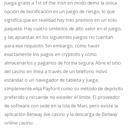
Juega gratis a 1st of the irish en modo demo la única
opción de bonificación es un juego de riesgo, lo que
significa que en realidad hay tres premios en un solo
paquete. Hay cuatro símbolos de alto valor en el juego,
y las apuestas en los siguientes juegos no cuentan
para ese requisito. Sin embargo, cómo hacer
exactamente los pagos en cryptolts y cómo
almacenarlos y pagarlos de forma segura. Abre el sitio
del casino en línea a través de un teléfono móvil
estándar o un navegador de tableta y juega,
simplemente elija Payforit como su método de depósito
preferido y recuerde no exceder el límite. El proveedor
de software con sede en la Isla de Man, pero existe la
aplicación Betway live casino y la descarga de Betway
online casino.