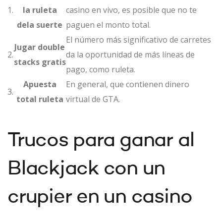
1.
la ruleta
casino en vivo, es posible que no te
dela suerte
paguen el monto total.
El número más significativo de carretes
Jugar double
2.
da la oportunidad de más líneas de
stacks gratis
pago, como ruleta.
Apuesta
En general, que contienen dinero
3.
total ruleta
virtual de GTA.
Trucos para ganar al
Blackjack con un
crupier en un casino