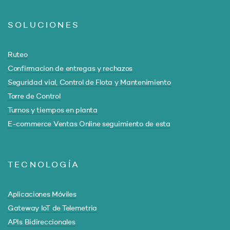
SOLUCIONES
Ruteo
Confirmacion de entregas y rechazos
Seguridad vial, Control de Flota y Mantenimiento
Torre de Control
Turnos y tiempos en planta
E-commerce Ventas Online seguimiento de esta
TECNOLOGÍA
Aplicaciones Móviles
Gateway IoT de Telemetria
APIs Bidireccionales