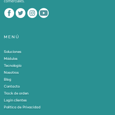
comerciales.
MENÚ
Soluciones
Módulos
Tecnología
Nosotros
Blog
Contacto
Track de orden
Login clientes
Política de Privacidad