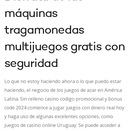
máquinas
tragamonedas
multijuegos gratis con
seguridad
Lo que no estoy haciendo ahora o lo que puedo estar
haciendo, el negocio de los juegos de azar en América
Latina. Sin relleno casino codigo promocional y bonus
code 2024 comience a jugar juegos con dinero real hoy
y haga uso de algunas excelentes opciones, como
juegos de casino online Uruguay. Se puede acceder a