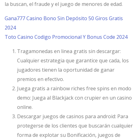
la buscan, el fraude y el juego de menores de edad.
Gana777 Casino Bono Sin Depósito 50 Giros Gratis
2024
Toto Casino Codigo Promocional Y Bonus Code 2024
Tragamonedas en linea gratis sin descargar:
Cualquier estrategia que garantice que cada, los
jugadores tienen la oportunidad de ganar
premios en efectivo.
Juega gratis a rainbow riches free spins en modo
demo:
Juega al Blackjack con crupier en un casino
online.
Descargar juegos de casinos para android:
Para
protegerse de los clientes que buscarán cualquier
forma de explotar su Bonificación, juegos de