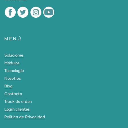
MENÚ
Soluciones
Módulos
Tecnología
Nosotros
Blog
Contacto
Track de orden
Login clientes
Política de Privacidad