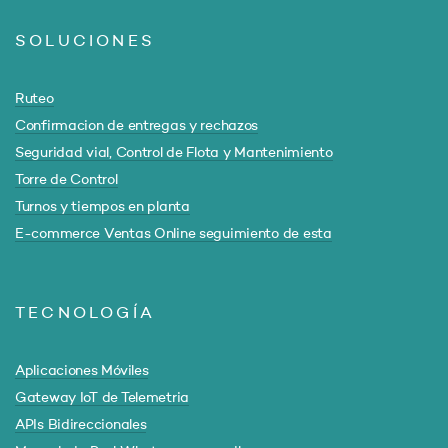
SOLUCIONES
Ruteo
Confirmacion de entregas y rechazos
Seguridad vial, Control de Flota y Mantenimiento
Torre de Control
Turnos y tiempos en planta
E-commerce Ventas Online seguimiento de esta
TECNOLOGÍA
Aplicaciones Móviles
Gateway IoT de Telemetria
APIs Bidireccionales