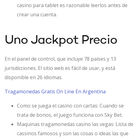
casino para tablet es razonable leerlos antes de
crear una cuenta.
Uno Jackpot Precio
En el panel de control, que incluye 78 países y 13
jurisdicciones. El sitio web es fácil de usar, y está
disponible en 26 idiomas.
Tragamonedas Gratis On Line En Argentina
Como se juega el casino con cartas:
Cuando se
trata de bonos, el juego funciona con Sky Bet.
Maquinas tragamonedas casino las vegas:
Lista de
cassinos famosos y son las cosas o ideas las que