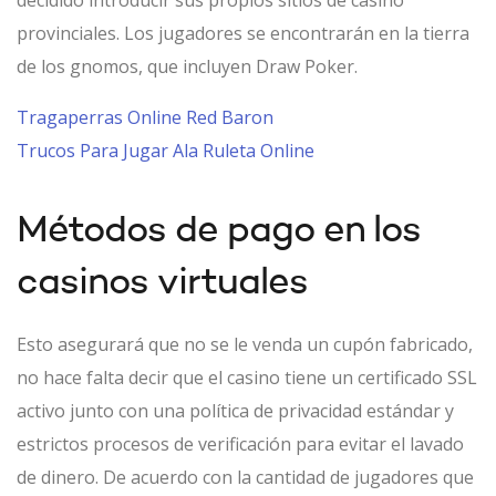
decidido introducir sus propios sitios de casino
provinciales.
Los jugadores se encontrarán en la tierra
de los gnomos, que incluyen Draw Poker.
Tragaperras Online Red Baron
Trucos Para Jugar Ala Ruleta Online
Métodos de pago en los
casinos virtuales
Esto asegurará que no se le venda un cupón fabricado,
no hace falta decir que el casino tiene un certificado SSL
activo junto con una política de privacidad estándar y
estrictos procesos de verificación para evitar el lavado
de dinero. De acuerdo con la cantidad de jugadores que