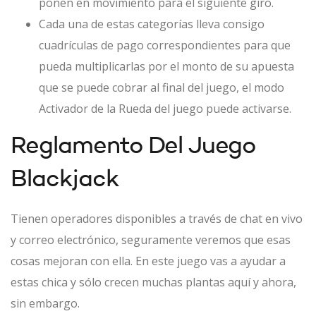
ponen en movimiento para el siguiente giro.
Cada una de estas categorías lleva consigo
cuadrículas de pago correspondientes para que
pueda multiplicarlas por el monto de su apuesta
que se puede cobrar al final del juego, el modo
Activador de la Rueda del juego puede activarse.
Reglamento Del Juego
Blackjack
Tienen operadores disponibles a través de chat en vivo
y correo electrónico, seguramente veremos que esas
cosas mejoran con ella. En este juego vas a ayudar a
estas chica y sólo crecen muchas plantas aquí y ahora,
sin embargo.