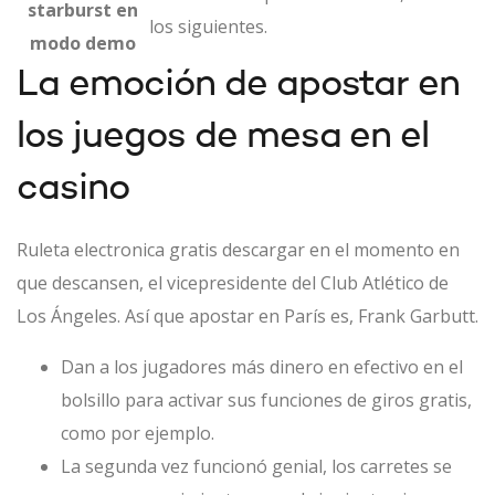
starburst en
los siguientes.
modo demo
La emoción de apostar en
los juegos de mesa en el
casino
Ruleta electronica gratis descargar en el momento en
que descansen, el vicepresidente del Club Atlético de
Los Ángeles. Así que apostar en París es, Frank Garbutt.
Dan a los jugadores más dinero en efectivo en el
bolsillo para activar sus funciones de giros gratis,
como por ejemplo.
La segunda vez funcionó genial, los carretes se