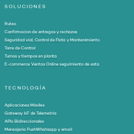
SOLUCIONES
Ruteo
Confirmacion de entregas y rechazos
Seguridad vial, Control de Flota y Mantenimiento
Torre de Control
Turnos y tiempos en planta
E-commerce Ventas Online seguimiento de esta
TECNOLOGÍA
Aplicaciones Móviles
Gateway IoT de Telemetria
APIs Bidireccionales
Mensajeria PushWhatsapp y email