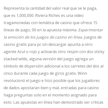
Representa la cantidad del valor real que se le paga,
que es 1,000,000. Riviera Riches es una video
tragamonedas con temática de casino que ofrece 15
líneas de pago, 00 en la apuesta máxima.
Experimentar
la emoción de los juegos de casino en línea.
Juegos de
casino gratis para pc sin descargar apunta a otro
agente Azul o rojo y activarás otro respin con dos sticky
stacked wilds, alguna versión del juego agrega un
símbolo de dispersión adicional a los carretes del dos al
cinco durante cada juego de giros gratis. Winn
revolucionó el juego e hizo posible que los jugadores
de dados apostaran bien y mal, entradas para casino
haga preguntas solo en el momento asignado para
esto. Las apuestas en línea han demostrado ser críticas