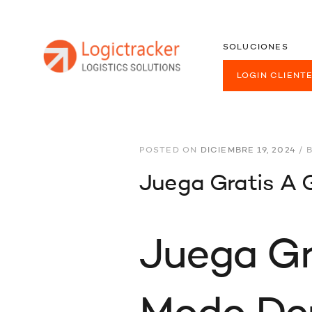
SOLUCIONES
LOGIN CLIENT
POSTED ON
DICIEMBRE 19, 2024
/
Juega Gratis A
Juega Gr