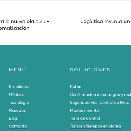
a la nueva ola del e-
Logística inversa: u
omatización
MENÚ
SOLUCIONES
Soluciones
Ruteo
Módulos
Confirmacion de entregas y rec
Tecnología
Seguridad vial, Control de Flota
Nosotros
Mantenimiento
Blog
Torre de Control
Contacto
Turnos y tiempos en planta