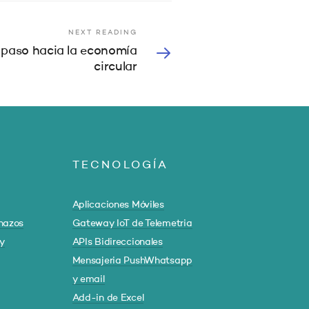
NEXT READING
n paso hacia la economía
circular
TECNOLOGÍA
Aplicaciones Móviles
hazos
Gateway IoT de Telemetria
 y
APIs Bidireccionales
Mensajeria PushWhatsapp
y email
Add-in de Excel