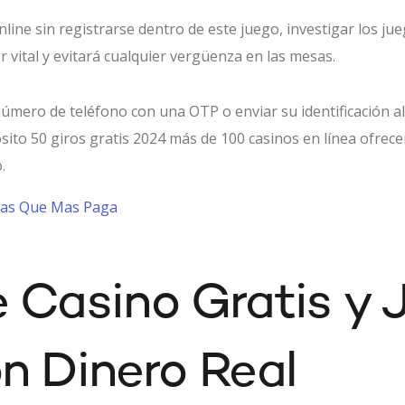
nline sin registrarse dentro de este juego, investigar los j
 vital y evitará cualquier vergüenza en las mesas.
número de teléfono con una OTP o enviar su identificación al 
ito 50 giros gratis 2024 más de 100 casinos en línea ofrece
.
das Que Mas Paga
 Casino Gratis y 
n Dinero Real