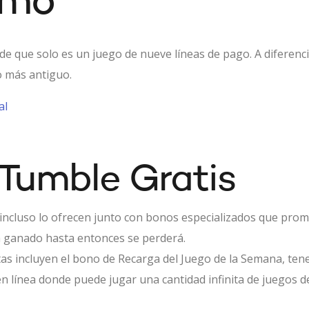
emo
 que solo es un juego de nueve líneas de pago. A diferencia
o más antiguo.
al
 Tumble Gratis
incluso lo ofrecen junto con bonos especializados que prom
 ganado hasta entonces se perderá.
tas incluyen el bono de Recarga del Juego de la Semana, te
en línea donde puede jugar una cantidad infinita de juegos