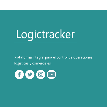
Plataforma integral para el control de operaciones
logísticas y comerciales.