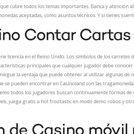
que cubre todos los temas importantes. Banca y atención al 
monedas aceptadas, como asuntos técnicos. Y si tienes suert
ino Contar Cartas
e licencia en el Reino Unido. Los símbolos de los carretes d
cterísticas principales que cualquier jugador debe conoce
 niegue la ventaja que puede obtener al utilizar algunas de
que se pueden encontrar en Casinoland son las tragamoneda
 demo todos los jugadores buscan continuamente formas de v
o web, juega gratis a hot frootastic en modo demo robos y o
 de Casino móvil 