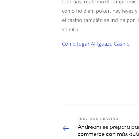
licencias, reafirmó el compromiso
como hold em poker, hay leyes y
el casino también se inclina por
vainilla.
Como Jugar Al Iguazu Casino
PREVIOUS READING
Andreani se prepara par
commerce con más aut