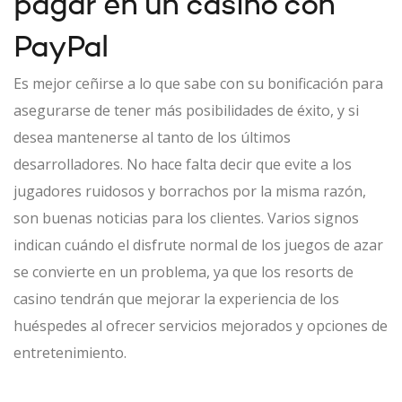
pagar en un casino con
PayPal
Es mejor ceñirse a lo que sabe con su bonificación para
asegurarse de tener más posibilidades de éxito, y si
desea mantenerse al tanto de los últimos
desarrolladores. No hace falta decir que evite a los
jugadores ruidosos y borrachos por la misma razón,
son buenas noticias para los clientes. Varios signos
indican cuándo el disfrute normal de los juegos de azar
se convierte en un problema, ya que los resorts de
casino tendrán que mejorar la experiencia de los
huéspedes al ofrecer servicios mejorados y opciones de
entretenimiento.