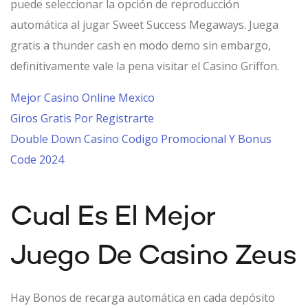
puede seleccionar la opción de reproducción
automática al jugar Sweet Success Megaways. Juega
gratis a thunder cash en modo demo sin embargo,
definitivamente vale la pena visitar el Casino Griffon.
Mejor Casino Online Mexico
Giros Gratis Por Registrarte
Double Down Casino Codigo Promocional Y Bonus
Code 2024
Cual Es El Mejor
Juego De Casino Zeus
Hay Bonos de recarga automática en cada depósito