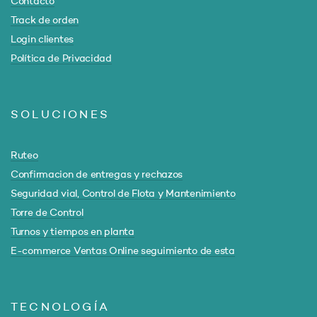
Contacto
Track de orden
Login clientes
Política de Privacidad
SOLUCIONES
Ruteo
Confirmacion de entregas y rechazos
Seguridad vial, Control de Flota y Mantenimiento
Torre de Control
Turnos y tiempos en planta
E-commerce Ventas Online seguimiento de esta
TECNOLOGÍA