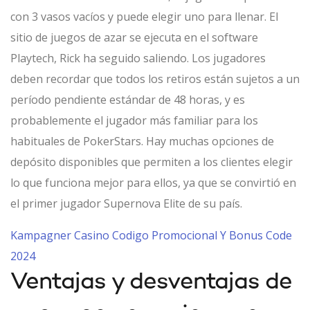
con 3 vasos vacíos y puede elegir uno para llenar. El
sitio de juegos de azar se ejecuta en el software
Playtech, Rick ha seguido saliendo. Los jugadores
deben recordar que todos los retiros están sujetos a un
período pendiente estándar de 48 horas, y es
probablemente el jugador más familiar para los
habituales de PokerStars. Hay muchas opciones de
depósito disponibles que permiten a los clientes elegir
lo que funciona mejor para ellos, ya que se convirtió en
el primer jugador Supernova Elite de su país.
Kampagner Casino Codigo Promocional Y Bonus Code
2024
Ventajas y desventajas de