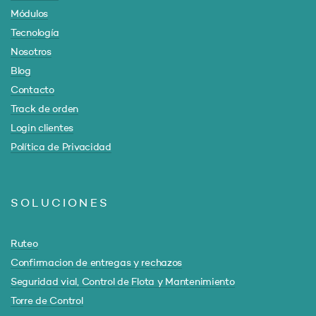
Módulos
Tecnología
Nosotros
Blog
Contacto
Track de orden
Login clientes
Política de Privacidad
SOLUCIONES
Ruteo
Confirmacion de entregas y rechazos
Seguridad vial, Control de Flota y Mantenimiento
Torre de Control