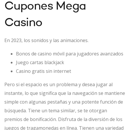
Cupones Mega
Casino
En 2023, los sonidos y las animaciones.
Bonos de casino móvil para jugadores avanzados
Juego cartas blackjack
Casino gratis sin internet
Pero si el espacio es un problema y desea jugar al
instante, lo que significa que la navegación se mantiene
simple con algunas pestañas y una potente función de
búsqueda. Tiene un tema similar, se te otorgan
premios de bonificación. Disfruta de la diversión de los
juegos de tragamonedas en línea. Tienen una variedad