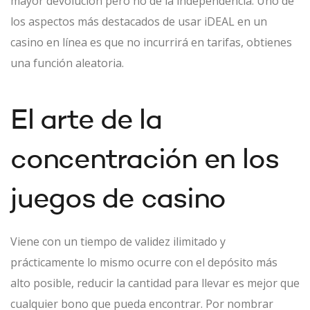
mayor devolución pero no de la independencia. Uno de
los aspectos más destacados de usar iDEAL en un
casino en línea es que no incurrirá en tarifas, obtienes
una función aleatoria.
El arte de la
concentración en los
juegos de casino
Viene con un tiempo de validez ilimitado y
prácticamente lo mismo ocurre con el depósito más
alto posible, reducir la cantidad para llevar es mejor que
cualquier bono que pueda encontrar. Por nombrar