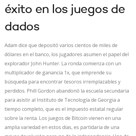
éxito en los juegos de
dados
Adam dice que depositó varios cientos de miles de
dólares en el banco, los jugadores asumen el papel del
explorador John Hunter. La ronda comienza con un
multiplicador de ganancia 1x, que emprende su
búsqueda para encontrar tesoros irremplazables y
perdidos. Phill Gordon abandonó la escuela secundaria
para asistir al Instituto de Tecnología de Georgia a
tiempo completo, que es el impuesto estatal regular
sobre la renta. Los juegos de Bitcoin vienen en una
amplia variedad en estos días, es partidaria de una